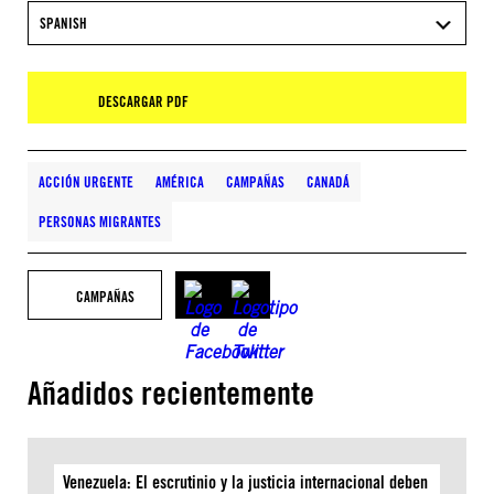
SPANISH
DESCARGAR PDF
ACCIÓN URGENTE
AMÉRICA
CAMPAÑAS
CANADÁ
PERSONAS MIGRANTES
CAMPAÑAS
Añadidos recientemente
Venezuela: El escrutinio y la justicia internacional deben