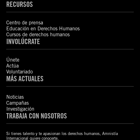
RECURSOS
Centro de prensa
Educación en Derechos Humanos
Cursos de derechos humanos
INVOLÚCRATE
Únete
Actúa
Voluntariado
MÁS ACTUALES
Noticias
Campañas
Investigación
TRABAJA CON NOSOTROS
Si tienes talento y te apasionan los derechos humanos, Amnistía
Internacional quiere conocerte.