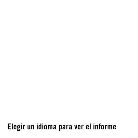
Elegir un idioma para ver el informe