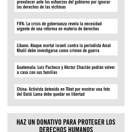
prevalecer ante los esfuerzos del gobierno por ignorar
los derechos de las víctimas
FIFA: La crisis de gobernanza revela la necesidad
urgente de una reforma en materia de derechos
Líbano: Ataque mortal israelí contra la periodista Amal
Khalil debe investigarse como crimen de guerra
Guatemala: Luis Pacheco y Héctor Chaclán podrán volver
a casa con sus familias
China: Activista detenido en Tíbet por mostrar una foto
del Dalái Lama debe quedar en libertad
HAZ UN DONATIVO PARA PROTEGER LOS
DERECHOS HUMANOS