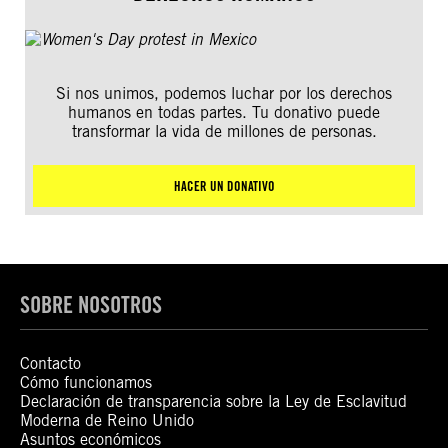
Si nos unimos, podemos luchar por los derechos
humanos en todas partes. Tu donativo puede
transformar la vida de millones de personas.
HACER UN DONATIVO
SOBRE NOSOTROS
Contacto
Cómo funcionamos
Declaración de transparencia sobre la Ley de Esclavitud
Moderna de Reino Unido
Asuntos económicos