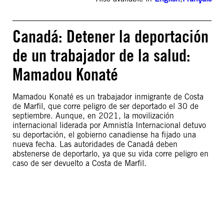
Canadá: Detener la deportación
de un trabajador de la salud:
Mamadou Konaté
Mamadou Konaté es un trabajador inmigrante de Costa
de Marfil, que corre peligro de ser deportado el 30 de
septiembre. Aunque, en 2021, la movilización
internacional liderada por Amnistía Internacional detuvo
su deportación, el gobierno canadiense ha fijado una
nueva fecha. Las autoridades de Canadá deben
abstenerse de deportarlo, ya que su vida corre peligro en
caso de ser devuelto a Costa de Marfil.