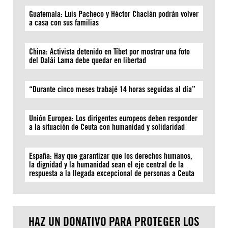
Guatemala: Luis Pacheco y Héctor Chaclán podrán volver
a casa con sus familias
China: Activista detenido en Tíbet por mostrar una foto
del Dalái Lama debe quedar en libertad
“Durante cinco meses trabajé 14 horas seguidas al día”
Unión Europea: Los dirigentes europeos deben responder
a la situación de Ceuta con humanidad y solidaridad
España: Hay que garantizar que los derechos humanos,
la dignidad y la humanidad sean el eje central de la
respuesta a la llegada excepcional de personas a Ceuta
HAZ UN DONATIVO PARA PROTEGER LOS