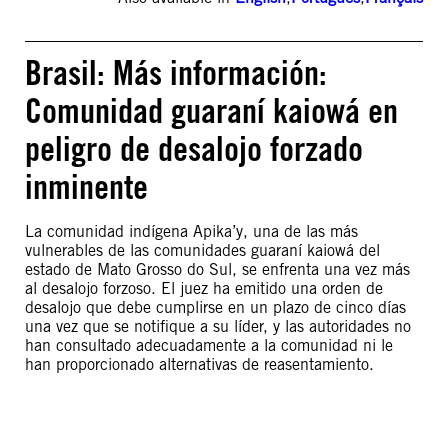
Brasil: Más información:
Comunidad guaraní kaiowá en
peligro de desalojo forzado
inminente
La comunidad indígena Apika’y, una de las más
vulnerables de las comunidades guaraní kaiowá del
estado de Mato Grosso do Sul, se enfrenta una vez más
al desalojo forzoso. El juez ha emitido una orden de
desalojo que debe cumplirse en un plazo de cinco días
una vez que se notifique a su líder, y las autoridades no
han consultado adecuadamente a la comunidad ni le
han proporcionado alternativas de reasentamiento.