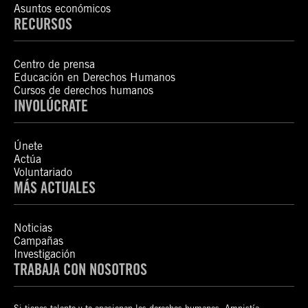
Asuntos económicos
RECURSOS
Centro de prensa
Educación en Derechos Humanos
Cursos de derechos humanos
INVOLÚCRATE
Únete
Actúa
Voluntariado
MÁS ACTUALES
Noticias
Campañas
Investigación
TRABAJA CON NOSOTROS