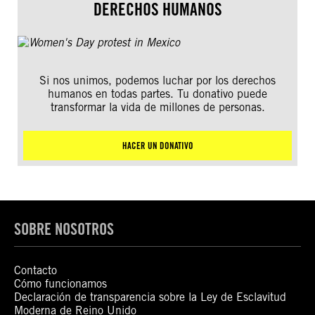
DERECHOS HUMANOS
Si nos unimos, podemos luchar por los derechos
humanos en todas partes. Tu donativo puede
transformar la vida de millones de personas.
HACER UN DONATIVO
SOBRE NOSOTROS
Contacto
Cómo funcionamos
Declaración de transparencia sobre la Ley de Esclavitud
Moderna de Reino Unido