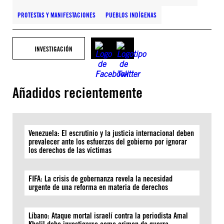
PROTESTAS Y MANIFESTACIONES
PUEBLOS INDÍGENAS
INVESTIGACIÓN
Añadidos recientemente
Venezuela: El escrutinio y la justicia internacional deben
prevalecer ante los esfuerzos del gobierno por ignorar
los derechos de las víctimas
FIFA: La crisis de gobernanza revela la necesidad
urgente de una reforma en materia de derechos
Líbano: Ataque mortal israelí contra la periodista Amal