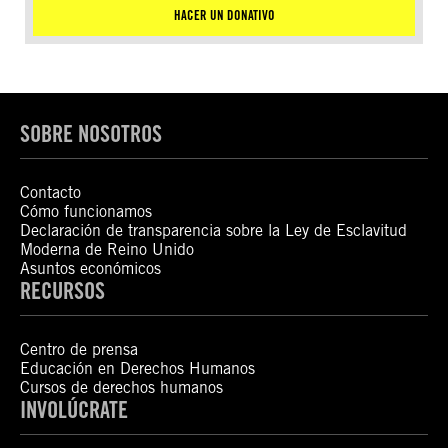
HACER UN DONATIVO
SOBRE NOSOTROS
Contacto
Cómo funcionamos
Declaración de transparencia sobre la Ley de Esclavitud
Moderna de Reino Unido
Asuntos económicos
RECURSOS
Centro de prensa
Educación en Derechos Humanos
Cursos de derechos humanos
INVOLÚCRATE