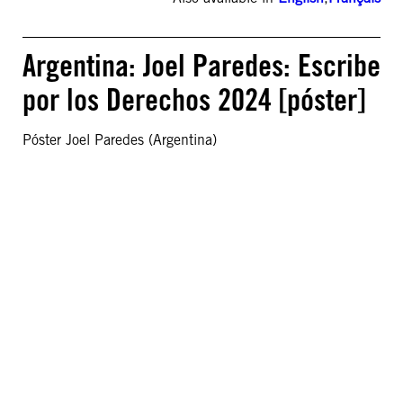
Argentina: Joel Paredes: Escribe
por los Derechos 2024 [póster]
Póster Joel Paredes (Argentina)