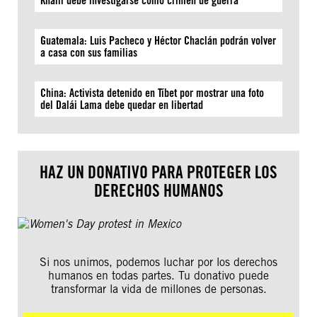
Khalil debe investigarse como crimen de guerra
Guatemala: Luis Pacheco y Héctor Chaclán podrán volver
a casa con sus familias
China: Activista detenido en Tíbet por mostrar una foto
del Dalái Lama debe quedar en libertad
HAZ UN DONATIVO PARA PROTEGER LOS
DERECHOS HUMANOS
Si nos unimos, podemos luchar por los derechos
humanos en todas partes. Tu donativo puede
transformar la vida de millones de personas.