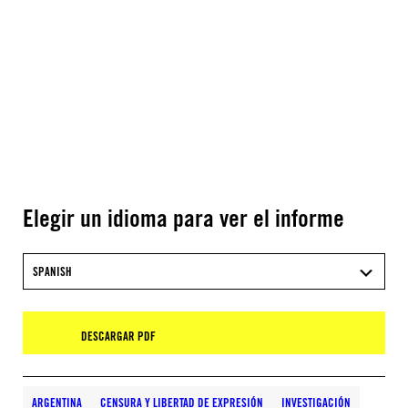
Elegir un idioma para ver el informe
SPANISH
DESCARGAR PDF
ARGENTINA
CENSURA Y LIBERTAD DE EXPRESIÓN
INVESTIGACIÓN