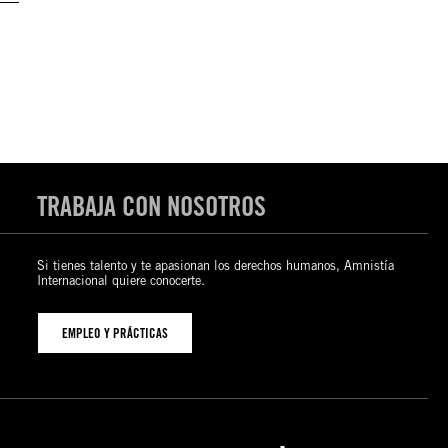
TRABAJA CON NOSOTROS
Si tienes talento y te apasionan los derechos humanos, Amnistía
Internacional quiere conocerte.
EMPLEO Y PRÁCTICAS