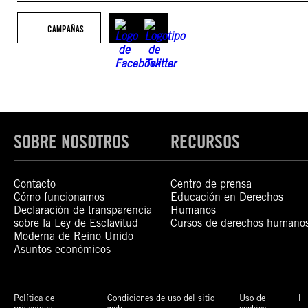
CAMPAÑAS
SOBRE NOSOTROS
RECURSOS
Contacto
Centro de prensa
Cómo funcionamos
Educación en Derechos
Declaración de transparencia
Humanos
sobre la Ley de Esclavitud
Cursos de derechos humano
Moderna de Reino Unido
Asuntos económicos
Política de
Condiciones de uso del sitio
Uso de