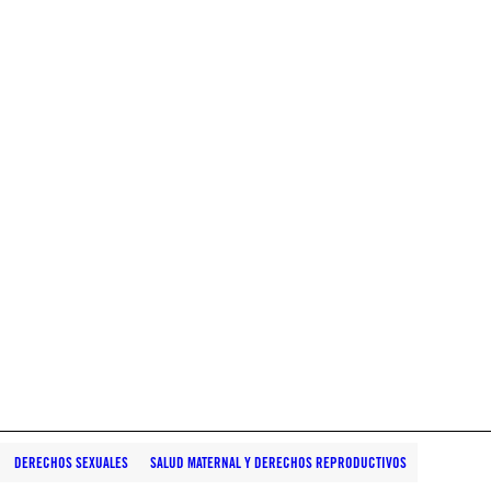
DERECHOS SEXUALES
SALUD MATERNAL Y DERECHOS REPRODUCTIVOS