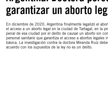
garantizar un aborto leg
En diciembre de 2020, Argentina finalmente legalizó el abort
el acceso a un aborto legal en la ciudad de Tartagal, en la pr
penal de esa ciudad por el delito de causar un aborto sin con
personal sanitario que garantiza el acceso a abortos legales 
básica. La investigación contra la doctora Miranda Ruiz deb
acuerdo con los supuestos de la ley no es un delito.