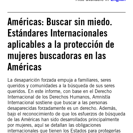
Américas: Buscar sin miedo.
Estándares Internacionales
aplicables a la protección de
mujeres buscadoras en las
Américas
La desaparición forzada empuja a familiares, seres
queridos y comunidades a la búsqueda de sus seres
queridos. En este informe, con base en el Derecho
Internacional de los Derechos Humanos, Amnistía
Internacional sostiene que buscar a las personas
desaparecidas forzadamente es un derecho. Además,
bajo el reconocimiento de que los esfuerzos de búsqueda
de las Américas han sido desarrollados principalmente
por mujeres, aquí se detallan las obligaciones
internacionales que tienen los Estados para protegerlas