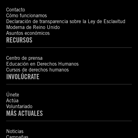
Contacto
Cómo funcionamos
Declaración de transparencia sobre la Ley de Esclavitud
Moderna de Reino Unido
Asuntos económicos
RECURSOS
Centro de prensa
Educación en Derechos Humanos
Cursos de derechos humanos
INVOLÚCRATE
Únete
Actúa
Voluntariado
MÁS ACTUALES
Noticias
Campañas