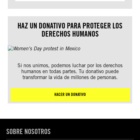
HAZ UN DONATIVO PARA PROTEGER LOS
DERECHOS HUMANOS
Si nos unimos, podemos luchar por los derechos
humanos en todas partes. Tu donativo puede
transformar la vida de millones de personas.
HACER UN DONATIVO
SOBRE NOSOTROS