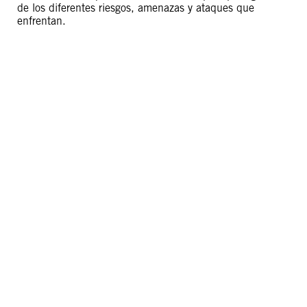
de los diferentes riesgos, amenazas y ataques que
enfrentan.