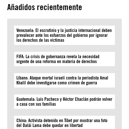
Añadidos recientemente
Venezuela: El escrutinio y la justicia internacional deben
prevalecer ante los esfuerzos del gobierno por ignorar
los derechos de las víctimas
FIFA: La crisis de gobernanza revela la necesidad
urgente de una reforma en materia de derechos
Líbano: Ataque mortal israelí contra la periodista Amal
Khalil debe investigarse como crimen de guerra
Guatemala: Luis Pacheco y Héctor Chaclán podrán volver
a casa con sus familias
China: Activista detenido en Tíbet por mostrar una foto
del Dalái Lama debe quedar en libertad