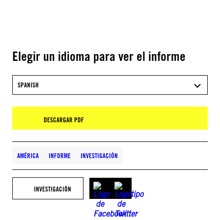
Elegir un idioma para ver el informe
SPANISH
DESCARGAR PDF
AMÉRICA
INFORME
INVESTIGACIÓN
INVESTIGACIÓN