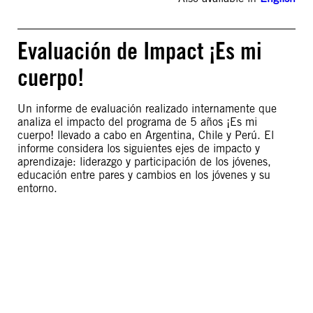
Evaluación de Impact ¡Es mi
cuerpo!
Un informe de evaluación realizado internamente que
analiza el impacto del programa de 5 años ¡Es mi
cuerpo! llevado a cabo en Argentina, Chile y Perú. El
informe considera los siguientes ejes de impacto y
aprendizaje: liderazgo y participación de los jóvenes,
educación entre pares y cambios en los jóvenes y su
entorno.