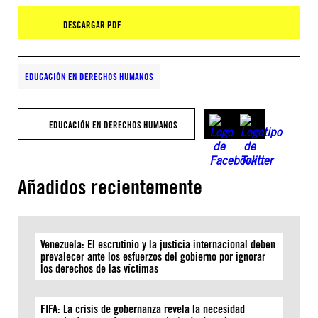
DESCARGAR PDF
EDUCACIÓN EN DERECHOS HUMANOS
EDUCACIÓN EN DERECHOS HUMANOS
Añadidos recientemente
Venezuela: El escrutinio y la justicia internacional deben
prevalecer ante los esfuerzos del gobierno por ignorar
los derechos de las víctimas
FIFA: La crisis de gobernanza revela la necesidad