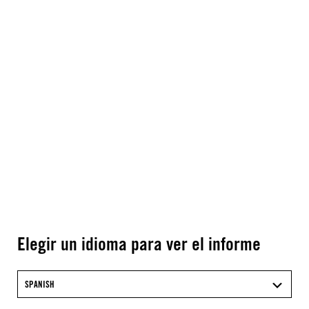
Elegir un idioma para ver el informe
SPANISH