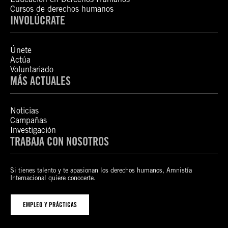
Cursos de derechos humanos
INVOLÚCRATE
Únete
Actúa
Voluntariado
MÁS ACTUALES
Noticias
Campañas
Investigación
TRABAJA CON NOSOTROS
Si tienes talento y te apasionan los derechos humanos, Amnistía
Internacional quiere conocerte.
EMPLEO Y PRÁCTICAS