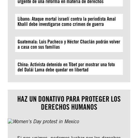
urgente de una reforma en materia de derechos
Líbano: Ataque mortal israelí contra la periodista Amal
Khalil debe investigarse como crimen de guerra
Guatemala: Luis Pacheco y Héctor Chaclán podrán volver
a casa con sus familias
China: Activista detenido en Tíbet por mostrar una foto
del Dalái Lama debe quedar en libertad
HAZ UN DONATIVO PARA PROTEGER LOS
DERECHOS HUMANOS