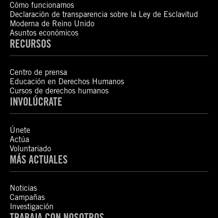
Cómo funcionamos
Declaración de transparencia sobre la Ley de Esclavitud
Moderna de Reino Unido
Asuntos económicos
RECURSOS
Centro de prensa
Educación en Derechos Humanos
Cursos de derechos humanos
INVOLÚCRATE
Únete
Actúa
Voluntariado
MÁS ACTUALES
Noticias
Campañas
Investigación
TRABAJA CON NOSOTROS