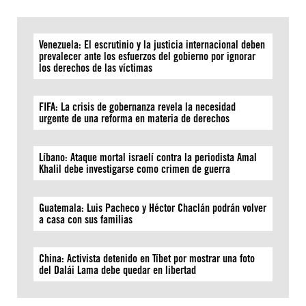
Venezuela: El escrutinio y la justicia internacional deben
prevalecer ante los esfuerzos del gobierno por ignorar
los derechos de las víctimas
FIFA: La crisis de gobernanza revela la necesidad
urgente de una reforma en materia de derechos
Líbano: Ataque mortal israelí contra la periodista Amal
Khalil debe investigarse como crimen de guerra
Guatemala: Luis Pacheco y Héctor Chaclán podrán volver
a casa con sus familias
China: Activista detenido en Tíbet por mostrar una foto
del Dalái Lama debe quedar en libertad