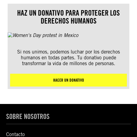
HAZ UN DONATIVO PARA PROTEGER LOS
DERECHOS HUMANOS
Si nos unimos, podemos luchar por los derechos
humanos en todas partes. Tu donativo puede
transformar la vida de millones de personas.
HACER UN DONATIVO
SOBRE NOSOTROS
Contacto