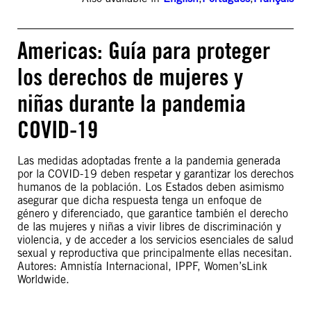
Americas: Guía para proteger
los derechos de mujeres y
niñas durante la pandemia
COVID-19
Las medidas adoptadas frente a la pandemia generada
por la COVID-19 deben respetar y garantizar los derechos
humanos de la población. Los Estados deben asimismo
asegurar que dicha respuesta tenga un enfoque de
género y diferenciado, que garantice también el derecho
de las mujeres y niñas a vivir libres de discriminación y
violencia, y de acceder a los servicios esenciales de salud
sexual y reproductiva que principalmente ellas necesitan.
Autores: Amnistía Internacional, IPPF, Women’sLink
Worldwide.