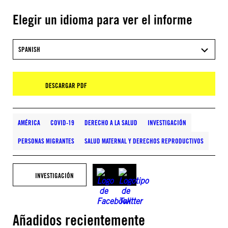
Elegir un idioma para ver el informe
SPANISH
DESCARGAR PDF
AMÉRICA
COVID-19
DERECHO A LA SALUD
INVESTIGACIÓN
PERSONAS MIGRANTES
SALUD MATERNAL Y DERECHOS REPRODUCTIVOS
INVESTIGACIÓN
Añadidos recientemente