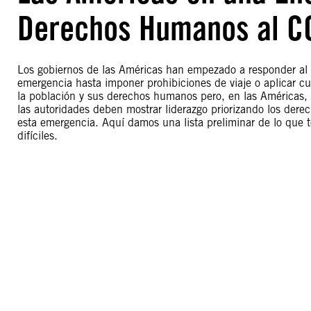
Derechos Humanos al C
Los gobiernos de las Américas han empezado a responder al
emergencia hasta imponer prohibiciones de viaje o aplicar cu
la población y sus derechos humanos pero, en las Américas,
las autoridades deben mostrar liderazgo priorizando los de
esta emergencia. Aquí damos una lista preliminar de lo que 
difíciles.