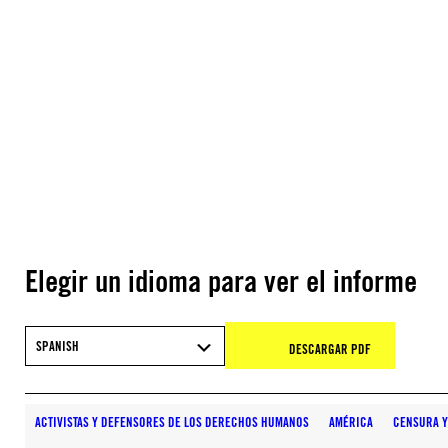
Elegir un idioma para ver el informe
SPANISH
DESCARGAR PDF
ACTIVISTAS Y DEFENSORES DE LOS DERECHOS HUMANOS
AMÉRICA
CENSURA Y