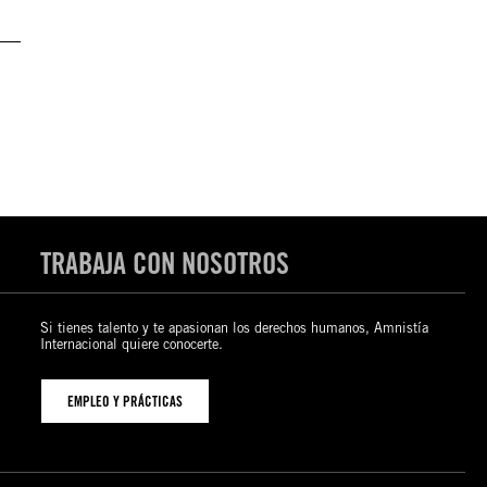
TRABAJA CON NOSOTROS
Si tienes talento y te apasionan los derechos humanos, Amnistía
Internacional quiere conocerte.
EMPLEO Y PRÁCTICAS