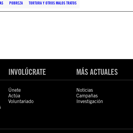
AS
POBREZA
TORTURA Y OTROS MALOS TRATOS
INVOLÚCRATE
MÁS ACTUALES
Únete
Noticias
Actúa
Campañas
Voluntariado
Investigación
s