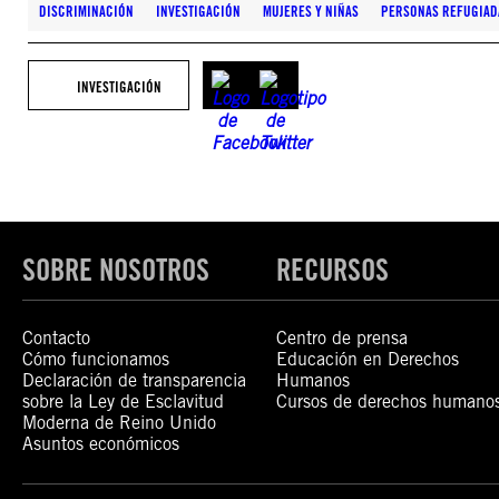
DISCRIMINACIÓN
INVESTIGACIÓN
MUJERES Y NIÑAS
PERSONAS REFUGIAD
INVESTIGACIÓN
SOBRE NOSOTROS
RECURSOS
Contacto
Centro de prensa
Cómo funcionamos
Educación en Derechos
Declaración de transparencia
Humanos
sobre la Ley de Esclavitud
Cursos de derechos humano
Moderna de Reino Unido
Asuntos económicos