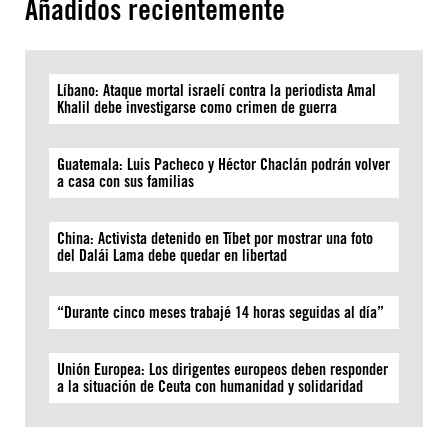
Añadidos recientemente
Líbano: Ataque mortal israelí contra la periodista Amal
Khalil debe investigarse como crimen de guerra
Guatemala: Luis Pacheco y Héctor Chaclán podrán volver
a casa con sus familias
China: Activista detenido en Tíbet por mostrar una foto
del Dalái Lama debe quedar en libertad
“Durante cinco meses trabajé 14 horas seguidas al día”
Unión Europea: Los dirigentes europeos deben responder
a la situación de Ceuta con humanidad y solidaridad