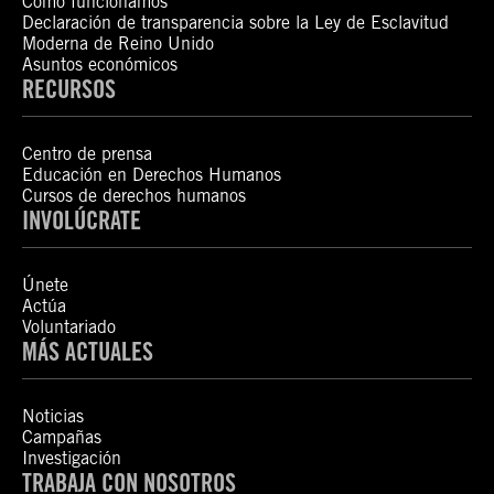
Cómo funcionamos
Declaración de transparencia sobre la Ley de Esclavitud
Moderna de Reino Unido
Asuntos económicos
RECURSOS
Centro de prensa
Educación en Derechos Humanos
Cursos de derechos humanos
INVOLÚCRATE
Únete
Actúa
Voluntariado
MÁS ACTUALES
Noticias
Campañas
Investigación
TRABAJA CON NOSOTROS