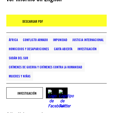
DESCARGAR PDF
ÁFRICA
CONFLICTO ARMADO
IMPUNIDAD
JUSTICIA INTERNACIONAL
HOMICIDIOS Y DESAPARICIONES
CARTA ABIERTA
INVESTIGACIÓN
SUDÁN DEL SUR
CRÍMENES DE GUERRA Y CRÍMENES CONTRA LA HUMANIDAD
MUJERES Y NIÑAS
INVESTIGACIÓN