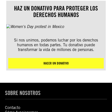
HAZ UN DONATIVO PARA PROTEGER LOS
DERECHOS HUMANOS
Si nos unimos, podemos luchar por los derechos
humanos en todas partes. Tu donativo puede
transformar la vida de millones de personas.
HACER UN DONATIVO
SOBRE NOSOTROS
Contacto