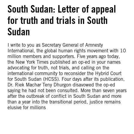
South Sudan: Letter of appeal
for truth and trials in South
Sudan
I write to you as Secretary General of Amnesty
International, the global human rights movement with 10
million members and supporters. Five years ago today,
the New York Times published an op-ed in your names
advocating for truth, not trials, and calling on the
international community to reconsider the Hybrid Court
for South Sudan (HCSS). Four days after its publication,
Dr. Riek Machar Teny Dhurgon disavowed the op-ed
saying he had not been consulted. More than seven years
after the outbreak of conflict in South Sudan and more
than a year into the transitional period, justice remains
elusive for millions