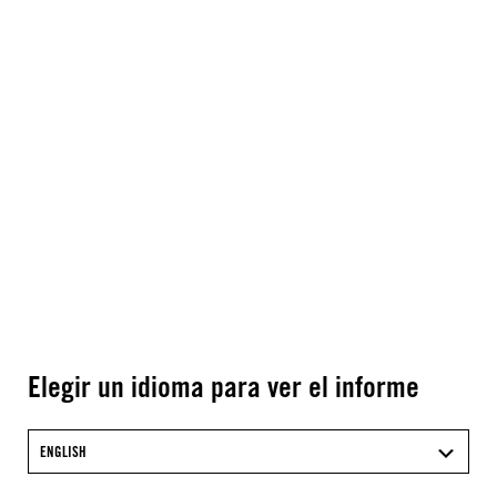
Elegir un idioma para ver el informe
ENGLISH