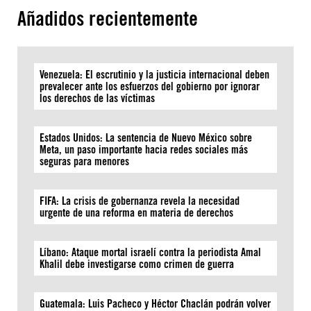
Añadidos recientemente
Venezuela: El escrutinio y la justicia internacional deben
prevalecer ante los esfuerzos del gobierno por ignorar
los derechos de las víctimas
Estados Unidos: La sentencia de Nuevo México sobre
Meta, un paso importante hacia redes sociales más
seguras para menores
FIFA: La crisis de gobernanza revela la necesidad
urgente de una reforma en materia de derechos
Líbano: Ataque mortal israelí contra la periodista Amal
Khalil debe investigarse como crimen de guerra
Guatemala: Luis Pacheco y Héctor Chaclán podrán volver