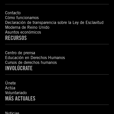
Contacto
Cómo funcionamos
Declaración de transparencia sobre la Ley de Esclavitud
Moderna de Reino Unido
Asuntos económicos
RECURSOS
Centro de prensa
Educación en Derechos Humanos
Cursos de derechos humanos
INVOLÚCRATE
Únete
Actúa
Voluntariado
MÁS ACTUALES
Noticias