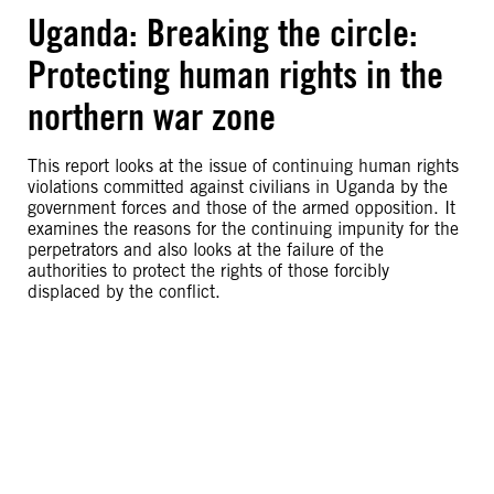
Uganda: Breaking the circle:
Protecting human rights in the
northern war zone
This report looks at the issue of continuing human rights
violations committed against civilians in Uganda by the
government forces and those of the armed opposition. It
examines the reasons for the continuing impunity for the
perpetrators and also looks at the failure of the
authorities to protect the rights of those forcibly
displaced by the conflict.