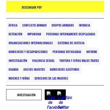
DESCARGAR PDF
ÁFRICA
CONFLICTO ARMADO
GRUPOS ARMADOS
INFANCIA
DETENCIÓN
IMPUNIDAD
PERSONAS INTERNAMENTE DESPLAZADAS
ORGANIZACIONES INTERNACIONALES
SISTEMAS DE JUSTICIA
HOMICIDIOS Y DESAPARICIONES
PERSONAS REFUGIADAS
INFORME
INVESTIGACIÓN
VIOLENCIA SEXUAL
TORTURA Y OTROS MALOS TRATOS
UGANDA
JUICIOS INJUSTOS
HOMICIDIOS ILEGÍTIMOS
MUJERES Y NIÑAS
DERECHOS DE LAS MUJERES
INVESTIGACIÓN