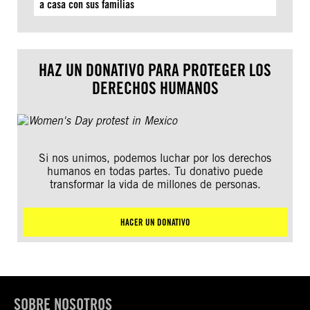
a casa con sus familias
HAZ UN DONATIVO PARA PROTEGER LOS
DERECHOS HUMANOS
Si nos unimos, podemos luchar por los derechos
humanos en todas partes. Tu donativo puede
transformar la vida de millones de personas.
HACER UN DONATIVO
SOBRE NOSOTROS