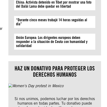
China: Activista detenido en Tíbet por mostrar una foto
del Dalái Lama debe quedar en libertad
“Durante cinco meses trabajé 14 horas seguidas al
día”
ar
Unión Europea: Los dirigentes europeos deben
responder a la situación de Ceuta con humanidad y
solidaridad
HAZ UN DONATIVO PARA PROTEGER LOS
DERECHOS HUMANOS
Si nos unimos, podemos luchar por los derechos
humanos en todas partes. Tu donativo puede