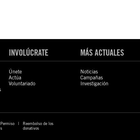
INVOLÚCRATE
MÁS ACTUALES
Únete
Noticias
Actúa
Campañas
Voluntariado
Investigación
s
Permiso
Reembolso de los
s
donativos