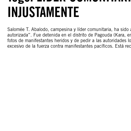
INJUSTAMENTE
Salomée T. Abalodo, campesina y líder comunitaria, ha sido 
autorizada”. Fue detenida en el distrito de Pagouda (Kara, e
fotos de manifestantes heridos y de pedir a las autoridades 
excesivo de la fuerza contra manifestantes pacíficos. Está r