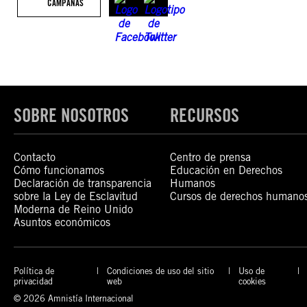
CAMPAÑAS
SOBRE NOSOTROS
RECURSOS
Contacto
Centro de prensa
Cómo funcionamos
Educación en Derechos
Declaración de transparencia
Humanos
sobre la Ley de Esclavitud
Cursos de derechos humano
Moderna de Reino Unido
Asuntos económicos
Política de
Condiciones de uso del sitio
Uso de
privacidad
web
cookies
© 2026 Amnistía Internacional