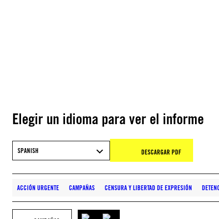
Elegir un idioma para ver el informe
SPANISH
DESCARGAR PDF
ACCIÓN URGENTE
CAMPAÑAS
CENSURA Y LIBERTAD DE EXPRESIÓN
DETENC