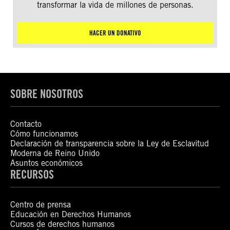
transformar la vida de millones de personas.
HACER UN DONATIVO
SOBRE NOSOTROS
Contacto
Cómo funcionamos
Declaración de transparencia sobre la Ley de Esclavitud
Moderna de Reino Unido
Asuntos económicos
RECURSOS
Centro de prensa
Educación en Derechos Humanos
Cursos de derechos humanos