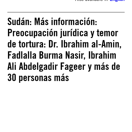
Sudán: Más información:
Preocupación jurídica y temor
de tortura: Dr. Ibrahim al-Amin,
Fadlalla Burma Nasir, Ibrahim
Ali Abdelgadir Fageer y más de
30 personas más