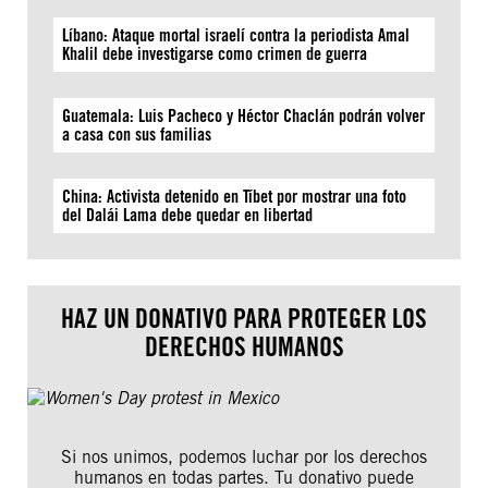
Líbano: Ataque mortal israelí contra la periodista Amal
Khalil debe investigarse como crimen de guerra
Guatemala: Luis Pacheco y Héctor Chaclán podrán volver
a casa con sus familias
China: Activista detenido en Tíbet por mostrar una foto
del Dalái Lama debe quedar en libertad
HAZ UN DONATIVO PARA PROTEGER LOS
DERECHOS HUMANOS
Si nos unimos, podemos luchar por los derechos
humanos en todas partes. Tu donativo puede