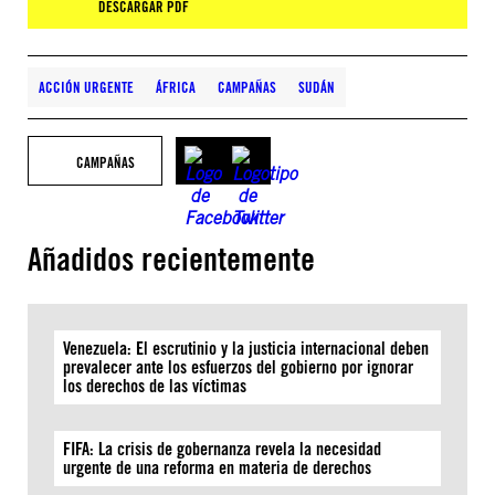
DESCARGAR PDF
ACCIÓN URGENTE
ÁFRICA
CAMPAÑAS
SUDÁN
CAMPAÑAS
Añadidos recientemente
Venezuela: El escrutinio y la justicia internacional deben
prevalecer ante los esfuerzos del gobierno por ignorar
los derechos de las víctimas
FIFA: La crisis de gobernanza revela la necesidad
urgente de una reforma en materia de derechos