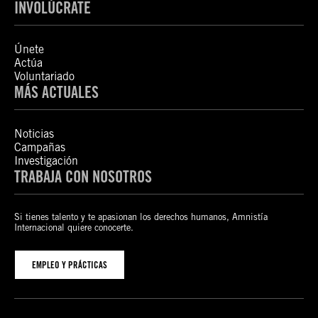
INVOLÚCRATE
Únete
Actúa
Voluntariado
MÁS ACTUALES
Noticias
Campañas
Investigación
TRABAJA CON NOSOTROS
Si tienes talento y te apasionan los derechos humanos, Amnistía
Internacional quiere conocerte.
EMPLEO Y PRÁCTICAS