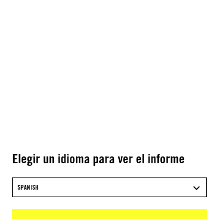
Elegir un idioma para ver el informe
SPANISH