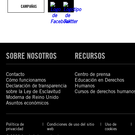
CAMPAÑAS
SOBRE NOSOTROS
RECURSOS
Contacto
Centro de prensa
Cómo funcionamos
Educación en Derechos
Declaración de transparencia
Humanos
sobre la Ley de Esclavitud
Cursos de derechos humano
Moderna de Reino Unido
Asuntos económicos
Política de
Condiciones de uso del sitio
Uso de
privacidad
web
cookies