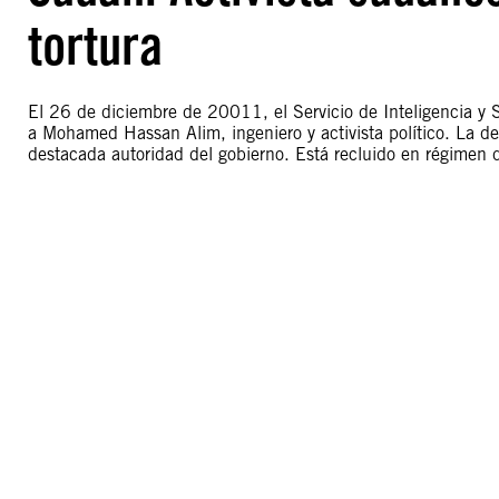
tortura
El 26 de diciembre de 20011, el Servicio de Inteligencia y 
a Mohamed Hassan Alim, ingeniero y activista político. La d
destacada autoridad del gobierno. Está recluido en régimen de