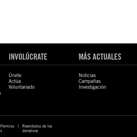
INVOLÚCRATE
MÁS ACTUALES
Únete
Noticias
Actúa
Campañas
Voluntariado
Investigación
s
Permiso
Reembolso de los
s
donativos