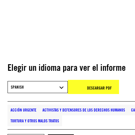
Elegir un idioma para ver el informe
SPANISH
DESCARGAR PDF
ACCIÓN URGENTE
ACTIVISTAS Y DEFENSORES DE LOS DERECHOS HUMANOS
C
TORTURA Y OTROS MALOS TRATOS