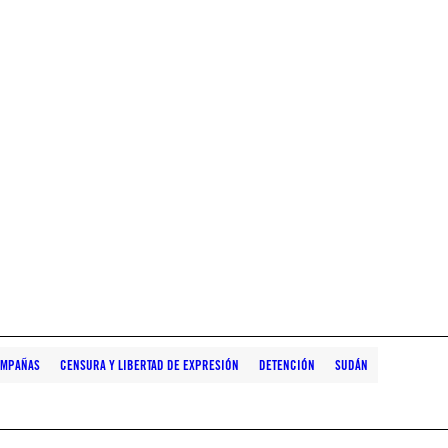
AMPAÑAS
CENSURA Y LIBERTAD DE EXPRESIÓN
DETENCIÓN
SUDÁN