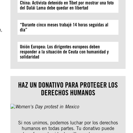
China: Activista detenido en Tíbet por mostrar una foto
del Dalái Lama debe quedar en libertad
“Durante cinco meses trabajé 14 horas seguidas al
m,
día”
.
Unión Europea: Los dirigentes europeos deben
responder a la situación de Ceuta con humanidad y
solidaridad
HAZ UN DONATIVO PARA PROTEGER LOS
DERECHOS HUMANOS
Si nos unimos, podemos luchar por los derechos
humanos en todas partes. Tu donativo puede