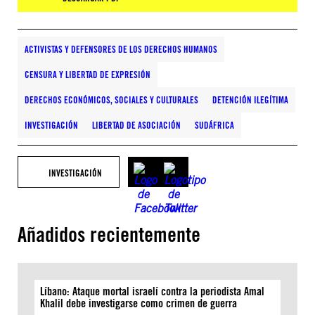
ACTIVISTAS Y DEFENSORES DE LOS DERECHOS HUMANOS
CENSURA Y LIBERTAD DE EXPRESIÓN
DERECHOS ECONÓMICOS, SOCIALES Y CULTURALES
DETENCIÓN ILEGÍTIMA
INVESTIGACIÓN
LIBERTAD DE ASOCIACIÓN
SUDÁFRICA
INVESTIGACIÓN
Añadidos recientemente
Líbano: Ataque mortal israelí contra la periodista Amal
Khalil debe investigarse como crimen de guerra