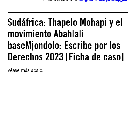
Sudáfrica: Thapelo Mohapi y el
movimiento Abahlali
baseMjondolo: Escribe por los
Derechos 2023 [Ficha de caso]
Véase más abajo.