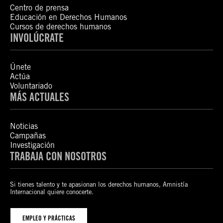
Centro de prensa
Educación en Derechos Humanos
Cursos de derechos humanos
INVOLÚCRATE
Únete
Actúa
Voluntariado
MÁS ACTUALES
Noticias
Campañas
Investigación
TRABAJA CON NOSOTROS
Si tienes talento y te apasionan los derechos humanos, Amnistía
Internacional quiere conocerte.
EMPLEO Y PRÁCTICAS