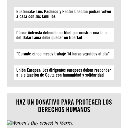
Guatemala: Luis Pacheco y Héctor Chaclán podrán volver
a casa con sus familias
China: Activista detenido en Tíbet por mostrar una foto
del Dalái Lama debe quedar en libertad
“Durante cinco meses trabajé 14 horas seguidas al día”
Unión Europea: Los dirigentes europeos deben responder
a la situación de Ceuta con humanidad y solidaridad
HAZ UN DONATIVO PARA PROTEGER LOS
DERECHOS HUMANOS