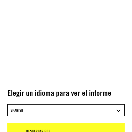
Elegir un idioma para ver el informe
SPANISH
DESCARGAR PDF