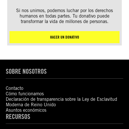
Si nos unimos, podemos luchar por los derechos
humanos en todas partes. Tu donativo puede
transformar la vida de millones de personas.
HACER UN DONATIVO
SOBRE NOSOTROS
Contacto
Cómo funcionamos
Declaración de transparencia sobre la Ley de Esclavitud
Moderna de Reino Unido
Asuntos económicos
RECURSOS