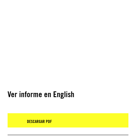
Ver informe en English
DESCARGAR PDF