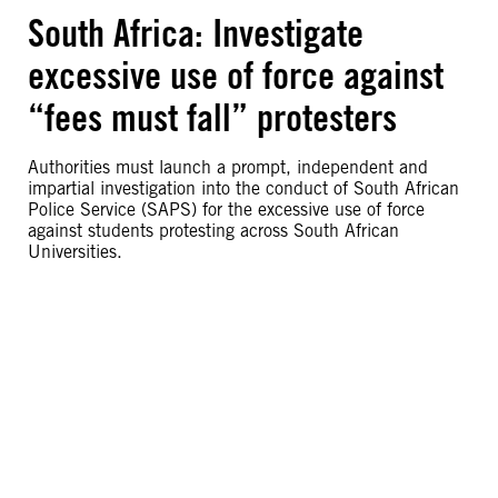
South Africa: Investigate
excessive use of force against
“fees must fall” protesters
Authorities must launch a prompt, independent and
impartial investigation into the conduct of South African
Police Service (SAPS) for the excessive use of force
against students protesting across South African
Universities.