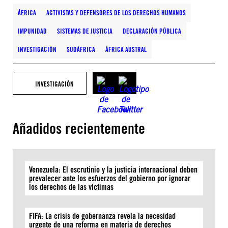
ÁFRICA
ACTIVISTAS Y DEFENSORES DE LOS DERECHOS HUMANOS
IMPUNIDAD
SISTEMAS DE JUSTICIA
DECLARACIÓN PÚBLICA
INVESTIGACIÓN
SUDÁFRICA
ÁFRICA AUSTRAL
INVESTIGACIÓN
Añadidos recientemente
Venezuela: El escrutinio y la justicia internacional deben
prevalecer ante los esfuerzos del gobierno por ignorar
los derechos de las víctimas
FIFA: La crisis de gobernanza revela la necesidad
urgente de una reforma en materia de derechos