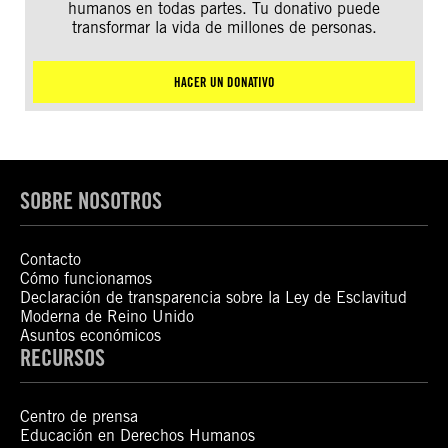
humanos en todas partes. Tu donativo puede
transformar la vida de millones de personas.
HACER UN DONATIVO
SOBRE NOSOTROS
Contacto
Cómo funcionamos
Declaración de transparencia sobre la Ley de Esclavitud
Moderna de Reino Unido
Asuntos económicos
RECURSOS
Centro de prensa
Educación en Derechos Humanos