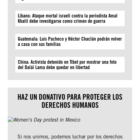
Líbano: Ataque mortal israelí contra la periodista Amal
Khalil debe investigarse como crimen de guerra
Guatemala: Luis Pacheco y Héctor Chaclán podrán volver
a casa con sus familias
China: Activista detenido en Tíbet por mostrar una foto
del Dalái Lama debe quedar en libertad
HAZ UN DONATIVO PARA PROTEGER LOS
DERECHOS HUMANOS
Si nos unimos, podemos luchar por los derechos