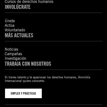
Cursos de derechos humanos
INVOLÚCRATE
Únete
Actúa
Voluntariado
MÁS ACTUALES
Noticias
Campañas
Investigación
TRABAJA CON NOSOTROS
Si tienes talento y te apasionan los derechos humanos, Amnistía
Internacional quiere conocerte.
EMPLEO Y PRÁCTICAS