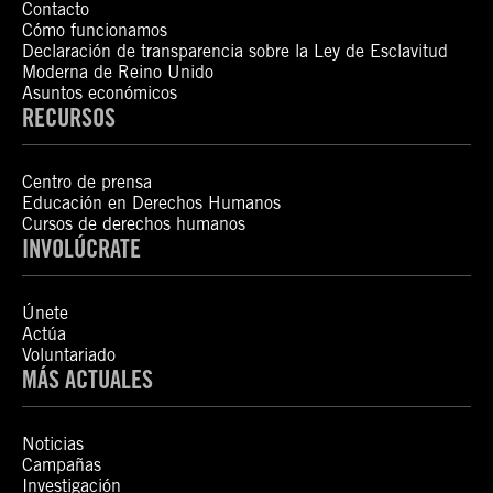
Contacto
Cómo funcionamos
Declaración de transparencia sobre la Ley de Esclavitud
Moderna de Reino Unido
Asuntos económicos
RECURSOS
Centro de prensa
Educación en Derechos Humanos
Cursos de derechos humanos
INVOLÚCRATE
Únete
Actúa
Voluntariado
MÁS ACTUALES
Noticias
Campañas
Investigación