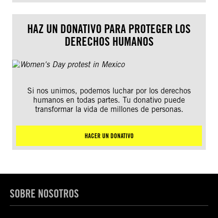
HAZ UN DONATIVO PARA PROTEGER LOS
DERECHOS HUMANOS
Si nos unimos, podemos luchar por los derechos
humanos en todas partes. Tu donativo puede
transformar la vida de millones de personas.
HACER UN DONATIVO
SOBRE NOSOTROS