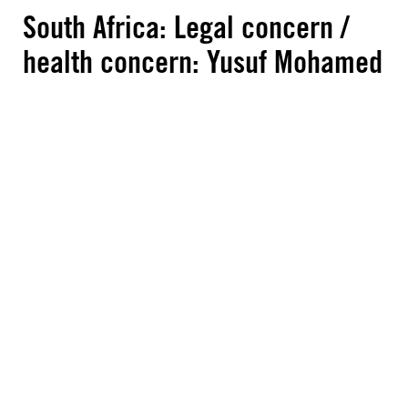
South Africa: Legal concern /
health concern: Yusuf Mohamed