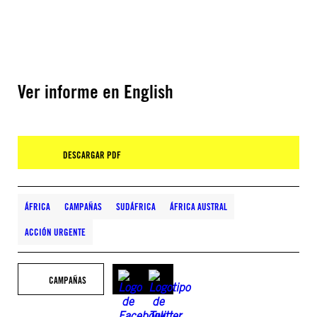
Ver informe en English
DESCARGAR PDF
ÁFRICA
CAMPAÑAS
SUDÁFRICA
ÁFRICA AUSTRAL
ACCIÓN URGENTE
CAMPAÑAS