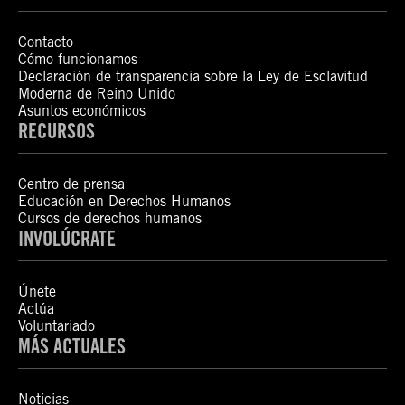
Contacto
Cómo funcionamos
Declaración de transparencia sobre la Ley de Esclavitud
Moderna de Reino Unido
Asuntos económicos
RECURSOS
Centro de prensa
Educación en Derechos Humanos
Cursos de derechos humanos
INVOLÚCRATE
Únete
Actúa
Voluntariado
MÁS ACTUALES
Noticias