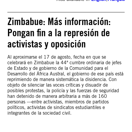
Zimbabue: Más información:
Pongan fin a la represión de
activistas y oposición
Al aproximarse el 17 de agosto, fecha en que se
celebrará en Zimbabue la 44ª cumbre ordinaria de jefes
de Estado y de gobierno de la Comunidad para el
Desarrollo del África Austral, el gobierno de ese país está
reprimiendo de manera sistemática la disidencia. Con
objeto de silenciar las voces críticas y disuadir de
posibles protestas, la policía y las fuerzas de seguridad
han detenido de manera arbitraria a más de 160
personas —entre activistas, miembros de partidos
políticos, activistas de sindicatos estudiantiles e
integrantes de la sociedad civil.