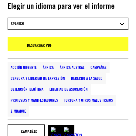
Elegir un idioma para ver el informe
SPANISH
DESCARGAR PDF
ACCIÓN URGENTE
ÁFRICA
ÁFRICA AUSTRAL
CAMPAÑAS
CENSURA Y LIBERTAD DE EXPRESIÓN
DERECHO A LA SALUD
DETENCIÓN ILEGÍTIMA
LIBERTAD DE ASOCIACIÓN
PROTESTAS Y MANIFESTACIONES
TORTURA Y OTROS MALOS TRATOS
ZIMBABUE
CAMPAÑAS