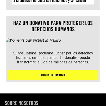
a la situación de Ceuta con humanidad y solidaridad
HAZ UN DONATIVO PARA PROTEGER LOS
DERECHOS HUMANOS
Si nos unimos, podemos luchar por los derechos
humanos en todas partes. Tu donativo puede
transformar la vida de millones de personas.
HACER UN DONATIVO
SOBRE NOSOTROS