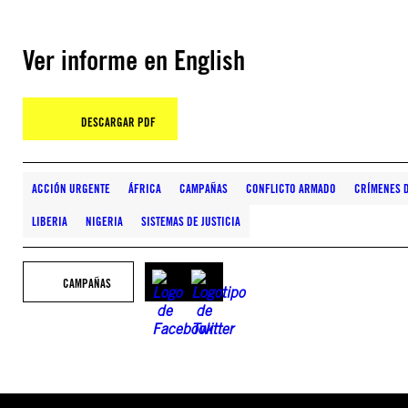
Ver informe en English
DESCARGAR PDF
ACCIÓN URGENTE
ÁFRICA
CAMPAÑAS
CONFLICTO ARMADO
CRÍMENES 
LIBERIA
NIGERIA
SISTEMAS DE JUSTICIA
CAMPAÑAS