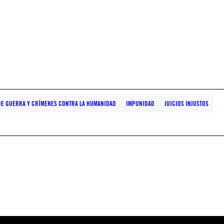
DE GUERRA Y CRÍMENES CONTRA LA HUMANIDAD
IMPUNIDAD
JUICIOS INJUSTOS