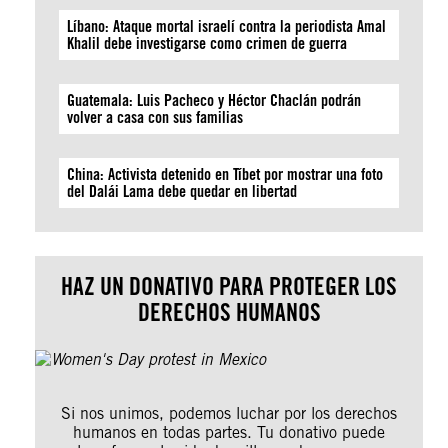
Líbano: Ataque mortal israelí contra la periodista Amal
Khalil debe investigarse como crimen de guerra
Guatemala: Luis Pacheco y Héctor Chaclán podrán
volver a casa con sus familias
China: Activista detenido en Tíbet por mostrar una foto
del Dalái Lama debe quedar en libertad
HAZ UN DONATIVO PARA PROTEGER LOS
DERECHOS HUMANOS
Si nos unimos, podemos luchar por los derechos
humanos en todas partes. Tu donativo puede