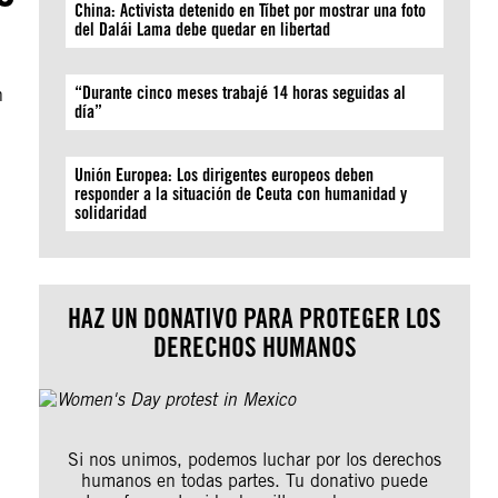
China: Activista detenido en Tíbet por mostrar una foto
del Dalái Lama debe quedar en libertad
“Durante cinco meses trabajé 14 horas seguidas al
n
día”
Unión Europea: Los dirigentes europeos deben
responder a la situación de Ceuta con humanidad y
solidaridad
HAZ UN DONATIVO PARA PROTEGER LOS
DERECHOS HUMANOS
Si nos unimos, podemos luchar por los derechos
humanos en todas partes. Tu donativo puede