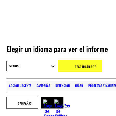
Elegir un idioma para ver el informe
SPANISH
DESCARGAR PDF
ACCIÓN URGENTE
CAMPAÑAS
DETENCIÓN
NÍGER
PROTESTAS Y MANIFE
CAMPAÑAS