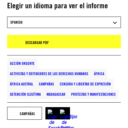
Elegir un idioma para ver el informe
SPANISH
DESCARGAR PDF
ACCIÓN URGENTE
ACTIVISTAS Y DEFENSORES DE LOS DERECHOS HUMANOS
ÁFRICA
ÁFRICA AUSTRAL
CAMPAÑAS
CENSURA Y LIBERTAD DE EXPRESIÓN
DETENCIÓN ILEGÍTIMA
MADAGASCAR
PROTESTAS Y MANIFESTACIONES
CAMPAÑAS