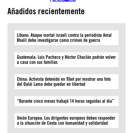
Añadidos recientemente
Líbano: Ataque mortal israelí contra la periodista Amal
Khalil debe investigarse como crimen de guerra
Guatemala: Luis Pacheco y Héctor Chaclán podrán volver
a casa con sus familias
China: Activista detenido en Tíbet por mostrar una foto
del Dalái Lama debe quedar en libertad
“Durante cinco meses trabajé 14 horas seguidas al día”
Unión Europea: Los dirigentes europeos deben responder
a la situación de Ceuta con humanidad y solidaridad