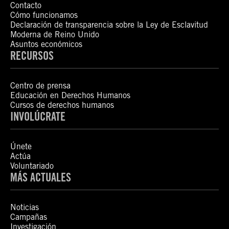
Contacto
Cómo funcionamos
Declaración de transparencia sobre la Ley de Esclavitud
Moderna de Reino Unido
Asuntos económicos
RECURSOS
Centro de prensa
Educación en Derechos Humanos
Cursos de derechos humanos
INVOLÚCRATE
Únete
Actúa
Voluntariado
MÁS ACTUALES
Noticias
Campañas
Investigación