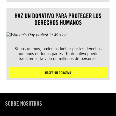
HAZ UN DONATIVO PARA PROTEGER LOS
DERECHOS HUMANOS
Si nos unimos, podemos luchar por los derechos
humanos en todas partes. Tu donativo puede
transformar la vida de millones de personas.
HACER UN DONATIVO
SOBRE NOSOTROS