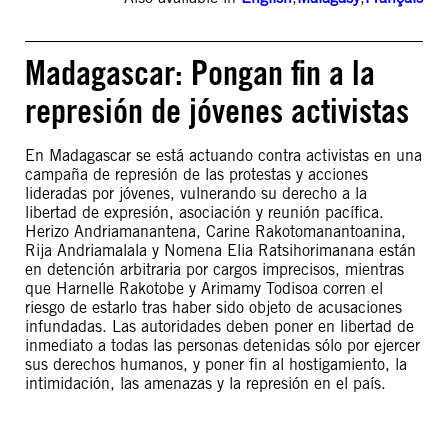
Madagascar: Pongan fin a la
represión de jóvenes activistas
En Madagascar se está actuando contra activistas en una
campaña de represión de las protestas y acciones
lideradas por jóvenes, vulnerando su derecho a la
libertad de expresión, asociación y reunión pacífica.
Herizo Andriamanantena, Carine Rakotomanantoanina,
Rija Andriamalala y Nomena Elia Ratsihorimanana están
en detención arbitraria por cargos imprecisos, mientras
que Harnelle Rakotobe y Arimamy Todisoa corren el
riesgo de estarlo tras haber sido objeto de acusaciones
infundadas. Las autoridades deben poner en libertad de
inmediato a todas las personas detenidas sólo por ejercer
sus derechos humanos, y poner fin al hostigamiento, la
intimidación, las amenazas y la represión en el país.