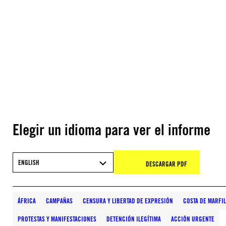
Elegir un idioma para ver el informe
ENGLISH
DESCARGAR PDF
ÁFRICA
CAMPAÑAS
CENSURA Y LIBERTAD DE EXPRESIÓN
COSTA DE MARFIL
PROTESTAS Y MANIFESTACIONES
DETENCIÓN ILEGÍTIMA
ACCIÓN URGENTE