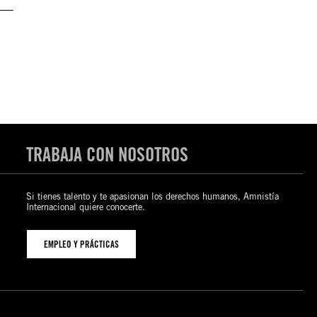
TRABAJA CON NOSOTROS
Si tienes talento y te apasionan los derechos humanos, Amnistía
Internacional quiere conocerte.
EMPLEO Y PRÁCTICAS