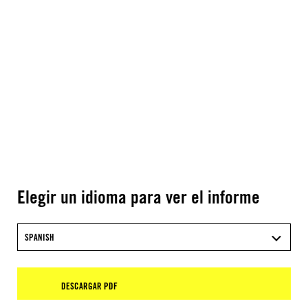
Elegir un idioma para ver el informe
SPANISH
DESCARGAR PDF