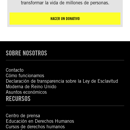
transformar la vida de millones de personas.
HACER UN DONATIVO
SOBRE NOSOTROS
Contacto
Cómo funcionamos
Declaración de transparencia sobre la Ley de Esclavitud
Moderna de Reino Unido
Asuntos económicos
RECURSOS
Centro de prensa
Educación en Derechos Humanos
Cursos de derechos humanos