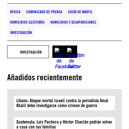
ÁFRICA
COMUNICADO DE PRENSA
COSTA DE MARFIL
HOMICIDIOS ILEGÍTIMOS
HOMICIDIOS Y DESAPARICIONES
INVESTIGACIÓN
INVESTIGACIÓN
Añadidos recientemente
Líbano: Ataque mortal israelí contra la periodista Amal
Khalil debe investigarse como crimen de guerra
Guatemala: Luis Pacheco y Héctor Chaclán podrán volver
a casa con sus familias