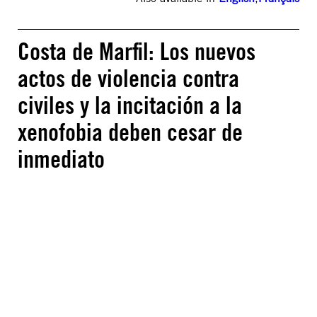
Costa de Marfil: Los nuevos
actos de violencia contra
civiles y la incitación a la
xenofobia deben cesar de
inmediato