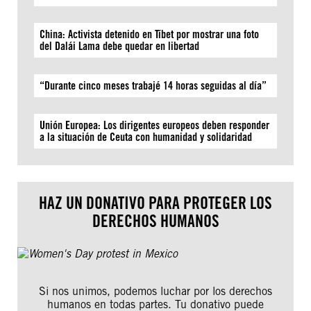
China: Activista detenido en Tíbet por mostrar una foto
del Dalái Lama debe quedar en libertad
“Durante cinco meses trabajé 14 horas seguidas al día”
Unión Europea: Los dirigentes europeos deben responder
a la situación de Ceuta con humanidad y solidaridad
HAZ UN DONATIVO PARA PROTEGER LOS
DERECHOS HUMANOS
Si nos unimos, podemos luchar por los derechos
humanos en todas partes. Tu donativo puede