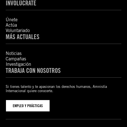
INVOLÚCRATE
Únete
Actúa
Voluntariado
MÁS ACTUALES
Noticias
Campañas
Investigación
TRABAJA CON NOSOTROS
Si tienes talento y te apasionan los derechos humanos, Amnistía
Internacional quiere conocerte.
EMPLEO Y PRÁCTICAS