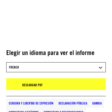
Elegir un idioma para ver el informe
FRENCH
DESCARGAR PDF
CENSURA Y LIBERTAD DE EXPRESIÓN
DECLARACIÓN PÚBLICA
GAMBIA