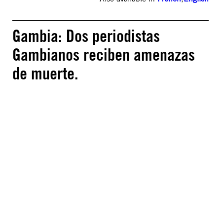
Gambia: Dos periodistas
Gambianos reciben amenazas
de muerte.