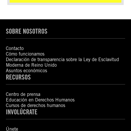
SOBRE NOSOTROS
Contacto
Cómo funcionamos
Declaración de transparencia sobre la Ley de Esclavitud
Moderna de Reino Unido
Asuntos económicos
RECURSOS
Centro de prensa
Educación en Derechos Humanos
Cursos de derechos humanos
INVOLÚCRATE
Únete