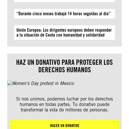
“Durante cinco meses trabajé 14 horas seguidas al día”
Unión Europea: Los dirigentes europeos deben responder
a la situación de Ceuta con humanidad y solidaridad
HAZ UN DONATIVO PARA PROTEGER LOS
DERECHOS HUMANOS
Si nos unimos, podemos luchar por los derechos
humanos en todas partes. Tu donativo puede
transformar la vida de millones de personas.
HACER UN DONATIVO