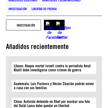
HOMICIDIOS ILEGÍTIMOS
HOMICIDIOS Y DESAPARICIONES
INVESTIGACIÓN
LIBERTAD DE PRENSA
INVESTIGACIÓN
Añadidos recientemente
Líbano: Ataque mortal israelí contra la periodista Amal
Khalil debe investigarse como crimen de guerra
Guatemala: Luis Pacheco y Héctor Chaclán podrán volver
a casa con sus familias
China: Activista detenido en Tíbet por mostrar una foto
del Dalái Lama debe quedar en libertad