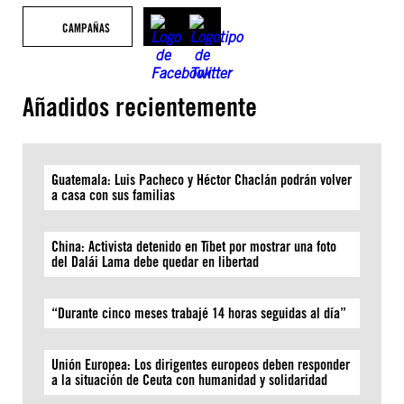
CAMPAÑAS
Añadidos recientemente
Guatemala: Luis Pacheco y Héctor Chaclán podrán volver
a casa con sus familias
China: Activista detenido en Tíbet por mostrar una foto
del Dalái Lama debe quedar en libertad
“Durante cinco meses trabajé 14 horas seguidas al día”
Unión Europea: Los dirigentes europeos deben responder
a la situación de Ceuta con humanidad y solidaridad