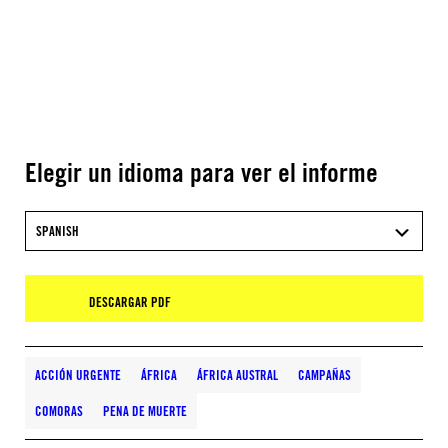
Elegir un idioma para ver el informe
SPANISH
DESCARGAR PDF
ACCIÓN URGENTE
ÁFRICA
ÁFRICA AUSTRAL
CAMPAÑAS
COMORAS
PENA DE MUERTE