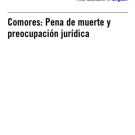
Comores: Pena de muerte y
preocupación jurídica