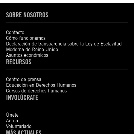
SOBRE NOSOTROS
Contacto
Cómo funcionamos
Declaración de transparencia sobre la Ley de Esclavitud
Moderna de Reino Unido
Asuntos económicos
RECURSOS
Centro de prensa
Educación en Derechos Humanos
Cursos de derechos humanos
INVOLÚCRATE
Únete
Actúa
Voluntariado
MÁS ACTUALES