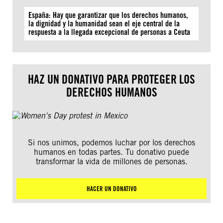
España: Hay que garantizar que los derechos humanos,
la dignidad y la humanidad sean el eje central de la
respuesta a la llegada excepcional de personas a Ceuta
HAZ UN DONATIVO PARA PROTEGER LOS
DERECHOS HUMANOS
Si nos unimos, podemos luchar por los derechos
humanos en todas partes. Tu donativo puede
transformar la vida de millones de personas.
HACER UN DONATIVO