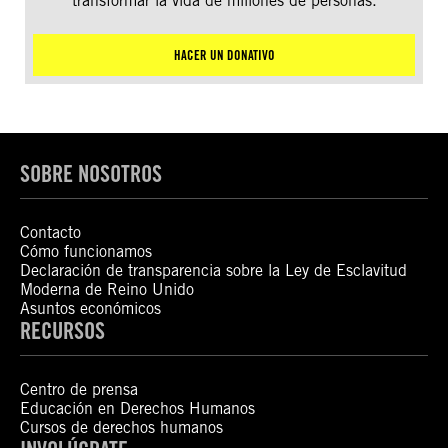
transformar la vida de millones de personas.
HACER UN DONATIVO
SOBRE NOSOTROS
Contacto
Cómo funcionamos
Declaración de transparencia sobre la Ley de Esclavitud
Moderna de Reino Unido
Asuntos económicos
RECURSOS
Centro de prensa
Educación en Derechos Humanos
Cursos de derechos humanos