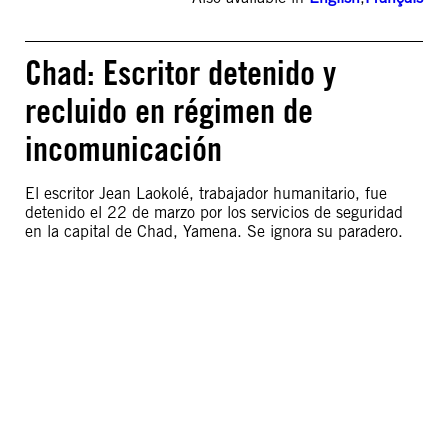
Chad: Escritor detenido y
recluido en régimen de
incomunicación
El escritor Jean Laokolé, trabajador humanitario, fue
detenido el 22 de marzo por los servicios de seguridad
en la capital de Chad, Yamena. Se ignora su paradero.