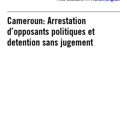
Cameroun: Arrestation
d’opposants politiques et
detention sans jugement