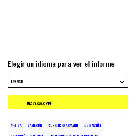
Elegir un idioma para ver el informe
FRENCH
DESCARGAR PDF
ÁFRICA
CAMERÚN
CONFLICTO ARMADO
DETENCIÓN