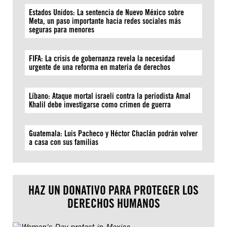
Estados Unidos: La sentencia de Nuevo México sobre
Meta, un paso importante hacia redes sociales más
seguras para menores
FIFA: La crisis de gobernanza revela la necesidad
urgente de una reforma en materia de derechos
Líbano: Ataque mortal israelí contra la periodista Amal
Khalil debe investigarse como crimen de guerra
Guatemala: Luis Pacheco y Héctor Chaclán podrán volver
a casa con sus familias
HAZ UN DONATIVO PARA PROTEGER LOS
DERECHOS HUMANOS