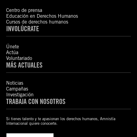
Centro de prensa
Educación en Derechos Humanos
Cursos de derechos humanos
INVOLÚCRATE
Únete
Actúa
Voluntariado
MÁS ACTUALES
Noticias
Campañas
Investigación
TRABAJA CON NOSOTROS
Si tienes talento y te apasionan los derechos humanos, Amnistía
Internacional quiere conocerte.