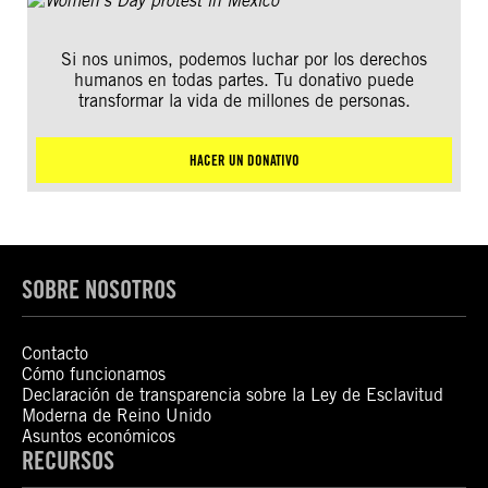
Si nos unimos, podemos luchar por los derechos
humanos en todas partes. Tu donativo puede
transformar la vida de millones de personas.
HACER UN DONATIVO
SOBRE NOSOTROS
Contacto
Cómo funcionamos
Declaración de transparencia sobre la Ley de Esclavitud
Moderna de Reino Unido
Asuntos económicos
RECURSOS