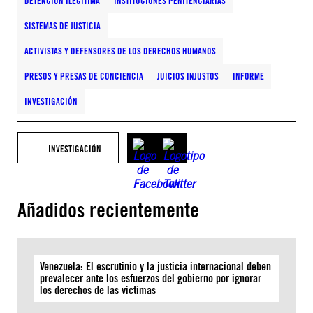
DETENCIÓN ILEGÍTIMA
INSTITUCIONES PENITENCIARIAS
SISTEMAS DE JUSTICIA
ACTIVISTAS Y DEFENSORES DE LOS DERECHOS HUMANOS
PRESOS Y PRESAS DE CONCIENCIA
JUICIOS INJUSTOS
INFORME
INVESTIGACIÓN
INVESTIGACIÓN
Añadidos recientemente
Venezuela: El escrutinio y la justicia internacional deben
prevalecer ante los esfuerzos del gobierno por ignorar
los derechos de las víctimas