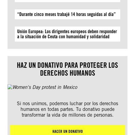
“Durante cinco meses trabajé 14 horas seguidas al día”
Unión Europea: Los dirigentes europeos deben responder
a la situación de Ceuta con humanidad y solidaridad
HAZ UN DONATIVO PARA PROTEGER LOS
DERECHOS HUMANOS
Si nos unimos, podemos luchar por los derechos
humanos en todas partes. Tu donativo puede
transformar la vida de millones de personas.
HACER UN DONATIVO