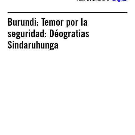
Burundi: Temor por la
seguridad: Déogratias
Sindaruhunga