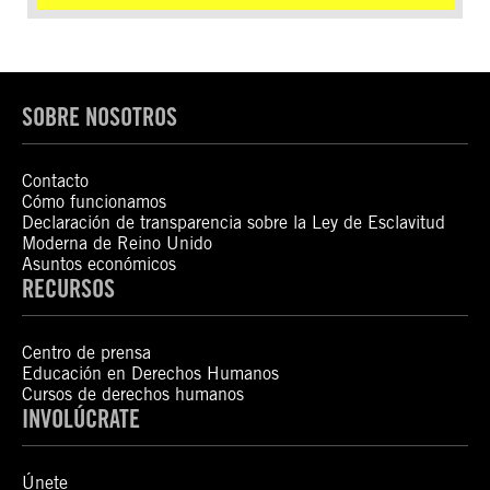
SOBRE NOSOTROS
Contacto
Cómo funcionamos
Declaración de transparencia sobre la Ley de Esclavitud
Moderna de Reino Unido
Asuntos económicos
RECURSOS
Centro de prensa
Educación en Derechos Humanos
Cursos de derechos humanos
INVOLÚCRATE
Únete