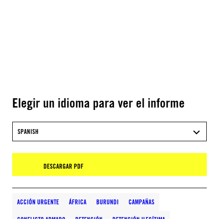
Elegir un idioma para ver el informe
SPANISH
DESCARGAR PDF
ACCIÓN URGENTE
ÁFRICA
BURUNDI
CAMPAÑAS