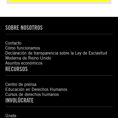
SOBRE NOSOTROS
Contacto
Cómo funcionamos
Declaración de transparencia sobre la Ley de Esclavitud
Moderna de Reino Unido
Asuntos económicos
RECURSOS
Centro de prensa
Educación en Derechos Humanos
Cursos de derechos humanos
INVOLÚCRATE
Únete