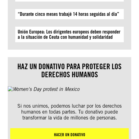
“Durante cinco meses trabajé 14 horas seguidas al día”
Unión Europea: Los dirigentes europeos deben responder
a la situación de Ceuta con humanidad y solidaridad
HAZ UN DONATIVO PARA PROTEGER LOS
DERECHOS HUMANOS
Si nos unimos, podemos luchar por los derechos
humanos en todas partes. Tu donativo puede
transformar la vida de millones de personas.
HACER UN DONATIVO