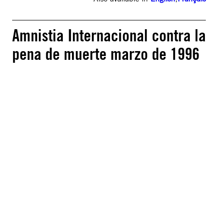
Amnistia Internacional contra la
pena de muerte marzo de 1996