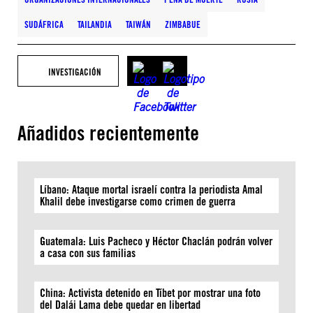
SUDÁFRICA
TAILANDIA
TAIWÁN
ZIMBABUE
INVESTIGACIÓN
Añadidos recientemente
Líbano: Ataque mortal israelí contra la periodista Amal
Khalil debe investigarse como crimen de guerra
Guatemala: Luis Pacheco y Héctor Chaclán podrán volver
a casa con sus familias
China: Activista detenido en Tíbet por mostrar una foto
del Dalái Lama debe quedar en libertad