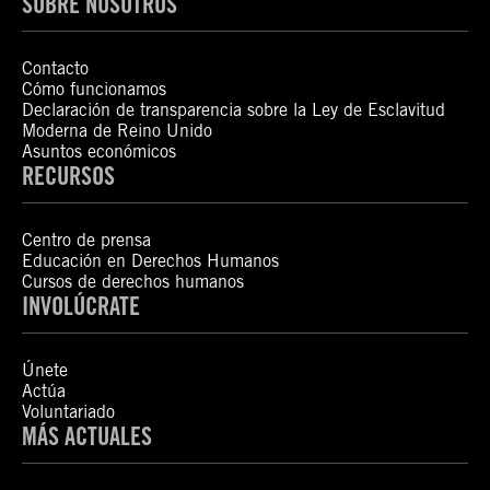
SOBRE NOSOTROS
Contacto
Cómo funcionamos
Declaración de transparencia sobre la Ley de Esclavitud
Moderna de Reino Unido
Asuntos económicos
RECURSOS
Centro de prensa
Educación en Derechos Humanos
Cursos de derechos humanos
INVOLÚCRATE
Únete
Actúa
Voluntariado
MÁS ACTUALES