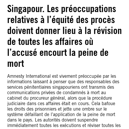
Singapour. Les préoccupations
relatives à l’équité des procès
doivent donner lieu à la révision
de toutes les affaires où
l’accusé encourt la peine de
mort
Amnesty International est vivement préoccupée par les
informations laissant à penser que des responsables des
services pénitentiaires singapouriens ont transmis des
communications privées de condamnés à mort au
cabinet du procureur général, alors que la procédure
judiciaire dans ces affaires était en cours. Cela bafoue
les droits des prisonniers et jette une ombre sur le
système défaillant de l’application de la peine de mort
dans le pays. Les autorités doivent suspendre
immédiatement toutes les exécutions et réviser toutes les