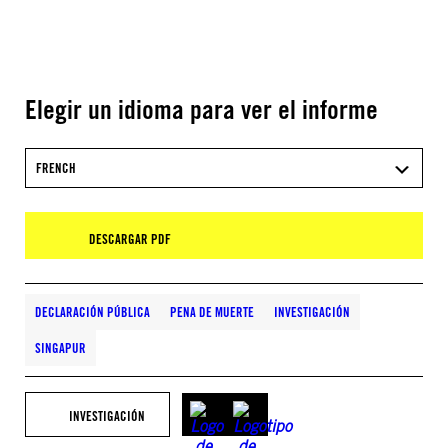
Elegir un idioma para ver el informe
FRENCH
DESCARGAR PDF
DECLARACIÓN PÚBLICA
PENA DE MUERTE
INVESTIGACIÓN
SINGAPUR
INVESTIGACIÓN