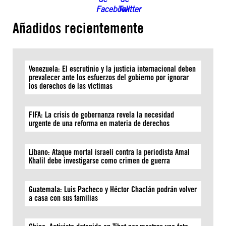
Añadidos recientemente
Venezuela: El escrutinio y la justicia internacional deben
prevalecer ante los esfuerzos del gobierno por ignorar
los derechos de las víctimas
FIFA: La crisis de gobernanza revela la necesidad
urgente de una reforma en materia de derechos
Líbano: Ataque mortal israelí contra la periodista Amal
Khalil debe investigarse como crimen de guerra
Guatemala: Luis Pacheco y Héctor Chaclán podrán volver
a casa con sus familias