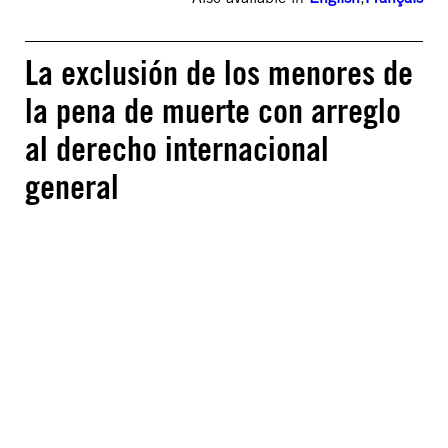
La exclusión de los menores de
la pena de muerte con arreglo
al derecho internacional
general