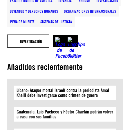
ESTADOS UNIDOS DE AMÉRICA
INFANCIA
INFORME
INVESTIGACIÓN
JUVENTUD Y DERECHOS HUMANOS
ORGANIZACIONES INTERNACIONALES
PENA DE MUERTE
SISTEMAS DE JUSTICIA
INVESTIGACIÓN
Añadidos recientemente
Líbano: Ataque mortal israelí contra la periodista Amal
Khalil debe investigarse como crimen de guerra
Guatemala: Luis Pacheco y Héctor Chaclán podrán volver
a casa con sus familias