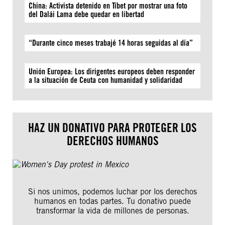
China: Activista detenido en Tíbet por mostrar una foto
del Dalái Lama debe quedar en libertad
“Durante cinco meses trabajé 14 horas seguidas al día”
Unión Europea: Los dirigentes europeos deben responder
a la situación de Ceuta con humanidad y solidaridad
HAZ UN DONATIVO PARA PROTEGER LOS
DERECHOS HUMANOS
Si nos unimos, podemos luchar por los derechos
humanos en todas partes. Tu donativo puede
transformar la vida de millones de personas.