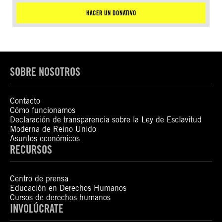
HACER UN DONATIVO
SOBRE NOSOTROS
Contacto
Cómo funcionamos
Declaración de transparencia sobre la Ley de Esclavitud
Moderna de Reino Unido
Asuntos económicos
RECURSOS
Centro de prensa
Educación en Derechos Humanos
Cursos de derechos humanos
INVOLÚCRATE