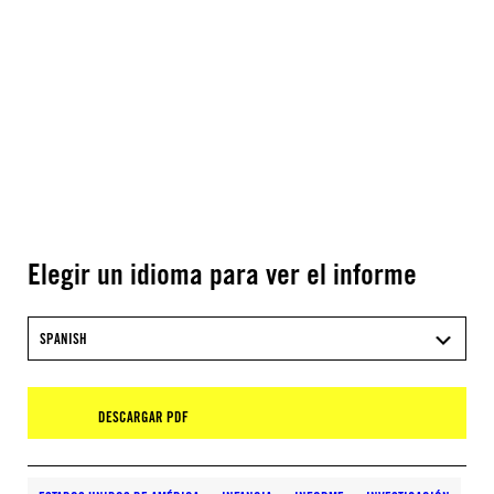
Elegir un idioma para ver el informe
SPANISH
DESCARGAR PDF