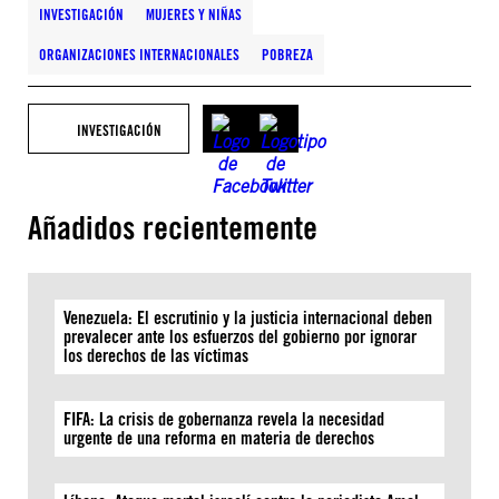
INVESTIGACIÓN
MUJERES Y NIÑAS
ORGANIZACIONES INTERNACIONALES
POBREZA
INVESTIGACIÓN
Añadidos recientemente
Venezuela: El escrutinio y la justicia internacional deben
prevalecer ante los esfuerzos del gobierno por ignorar
los derechos de las víctimas
FIFA: La crisis de gobernanza revela la necesidad
urgente de una reforma en materia de derechos