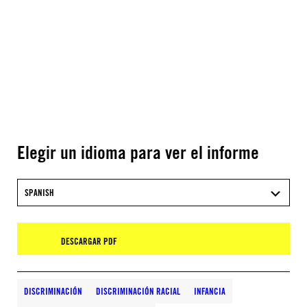
Elegir un idioma para ver el informe
SPANISH
DESCARGAR PDF
DISCRIMINACIÓN
DISCRIMINACIÓN RACIAL
INFANCIA