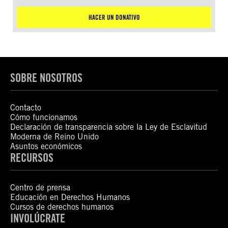
HACER UN DONATIVO
SOBRE NOSOTROS
Contacto
Cómo funcionamos
Declaración de transparencia sobre la Ley de Esclavitud
Moderna de Reino Unido
Asuntos económicos
RECURSOS
Centro de prensa
Educación en Derechos Humanos
Cursos de derechos humanos
INVOLÚCRATE