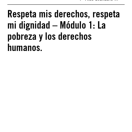
Respeta mis derechos, respeta
mi dignidad – Módulo 1: La
pobreza y los derechos
humanos.