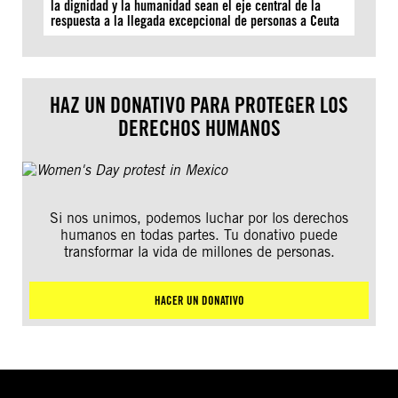
la dignidad y la humanidad sean el eje central de la
respuesta a la llegada excepcional de personas a Ceuta
HAZ UN DONATIVO PARA PROTEGER LOS
DERECHOS HUMANOS
Si nos unimos, podemos luchar por los derechos
humanos en todas partes. Tu donativo puede
transformar la vida de millones de personas.
HACER UN DONATIVO