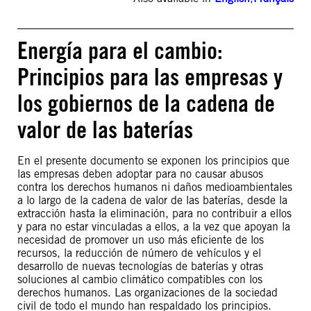
Energía para el cambio:
Principios para las empresas y
los gobiernos de la cadena de
valor de las baterías
En el presente documento se exponen los principios que
las empresas deben adoptar para no causar abusos
contra los derechos humanos ni daños medioambientales
a lo largo de la cadena de valor de las baterías, desde la
extracción hasta la eliminación, para no contribuir a ellos
y para no estar vinculadas a ellos, a la vez que apoyan la
necesidad de promover un uso más eficiente de los
recursos, la reducción de número de vehículos y el
desarrollo de nuevas tecnologías de baterías y otras
soluciones al cambio climático compatibles con los
derechos humanos. Las organizaciones de la sociedad
civil de todo el mundo han respaldado los principios.