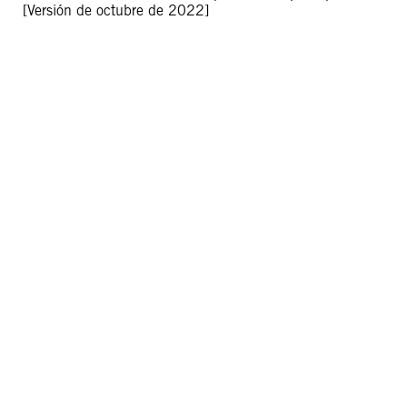
[Versión de octubre de 2022]