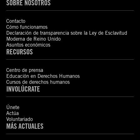
SOBRE NOSOTROS
Contacto
Cómo funcionamos
Declaración de transparencia sobre la Ley de Esclavitud
Moderna de Reino Unido
Asuntos económicos
RECURSOS
Centro de prensa
Educación en Derechos Humanos
Cursos de derechos humanos
INVOLÚCRATE
Únete
Actúa
Voluntariado
MÁS ACTUALES