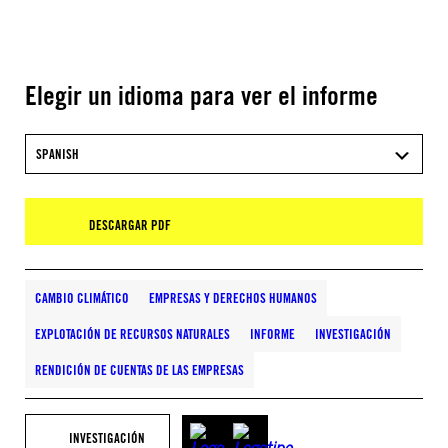
Elegir un idioma para ver el informe
SPANISH
DESCARGAR PDF
CAMBIO CLIMÁTICO
EMPRESAS Y DERECHOS HUMANOS
EXPLOTACIÓN DE RECURSOS NATURALES
INFORME
INVESTIGACIÓN
RENDICIÓN DE CUENTAS DE LAS EMPRESAS
INVESTIGACIÓN