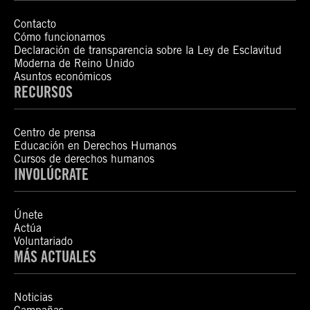
Contacto
Cómo funcionamos
Declaración de transparencia sobre la Ley de Esclavitud
Moderna de Reino Unido
Asuntos económicos
RECURSOS
Centro de prensa
Educación en Derechos Humanos
Cursos de derechos humanos
INVOLÚCRATE
Únete
Actúa
Voluntariado
MÁS ACTUALES
Noticias