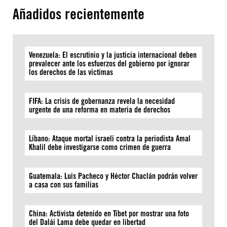
Añadidos recientemente
Venezuela: El escrutinio y la justicia internacional deben
prevalecer ante los esfuerzos del gobierno por ignorar
los derechos de las víctimas
FIFA: La crisis de gobernanza revela la necesidad
urgente de una reforma en materia de derechos
Líbano: Ataque mortal israelí contra la periodista Amal
Khalil debe investigarse como crimen de guerra
Guatemala: Luis Pacheco y Héctor Chaclán podrán volver
a casa con sus familias
China: Activista detenido en Tíbet por mostrar una foto
del Dalái Lama debe quedar en libertad