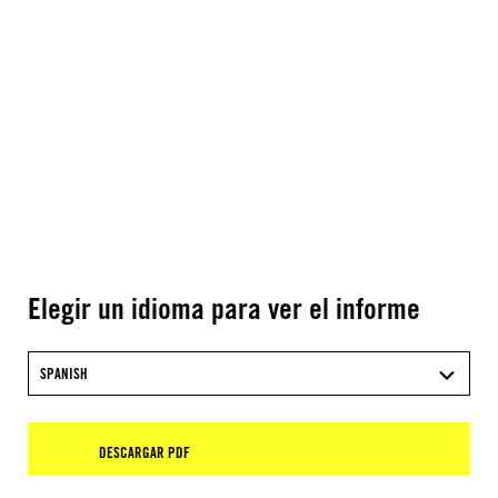
Elegir un idioma para ver el informe
SPANISH
DESCARGAR PDF