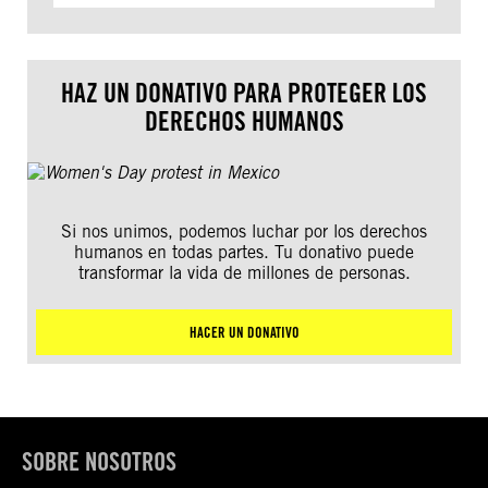
HAZ UN DONATIVO PARA PROTEGER LOS
DERECHOS HUMANOS
Si nos unimos, podemos luchar por los derechos
humanos en todas partes. Tu donativo puede
transformar la vida de millones de personas.
HACER UN DONATIVO
SOBRE NOSOTROS