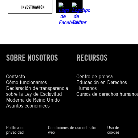
INVESTIGACIÓN
SOBRE NOSOTROS
RECURSOS
Contacto
Centro de prensa
Cómo funcionamos
Educación en Derechos
Declaración de transparencia
Humanos
sobre la Ley de Esclavitud
Cursos de derechos humano
Moderna de Reino Unido
Asuntos económicos
Política de
Condiciones de uso del sitio
Uso de
privacidad
web
cookies