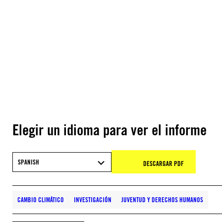
Elegir un idioma para ver el informe
SPANISH
DESCARGAR PDF
CAMBIO CLIMÁTICO
INVESTIGACIÓN
JUVENTUD Y DERECHOS HUMANOS