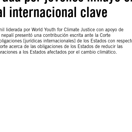
l internacional clave
l liderada por World Youth for Climate Justice con apoyo de
nepalí presentó una contribución escrita ante la Corte
Obligaciones [jurídicas internacionales] de los Estados con respect
orte acerca de las obligaciones de los Estados de reducir las
raciones a los Estados afectados por el cambio climático.