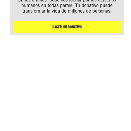
humanos en todas partes. Tu donativo puede
transformar la vida de millones de personas.
HACER UN DONATIVO