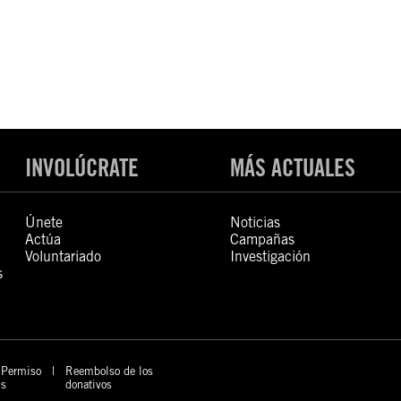
INVOLÚCRATE
MÁS ACTUALES
Únete
Noticias
Actúa
Campañas
Voluntariado
Investigación
s
Permiso
Reembolso de los
s
donativos