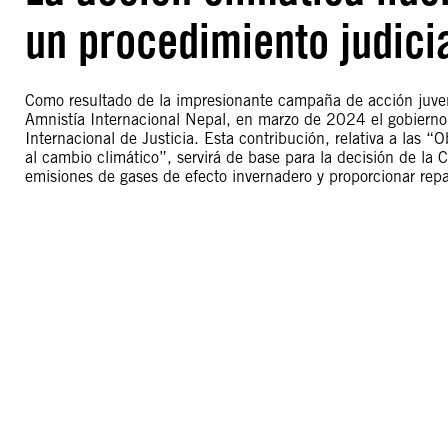
un procedimiento judicia
Como resultado de la impresionante campaña de acción juveni
Amnistía Internacional Nepal, en marzo de 2024 el gobierno 
Internacional de Justicia. Esta contribución, relativa a las “
al cambio climático”, servirá de base para la decisión de la C
emisiones de gases de efecto invernadero y proporcionar repa