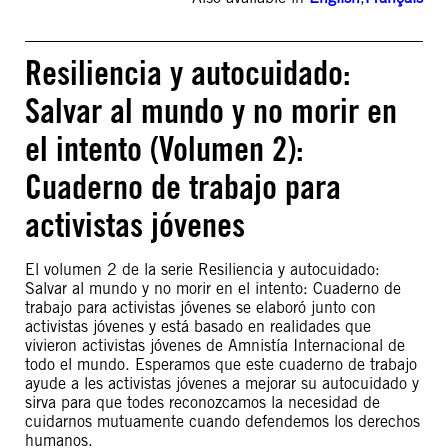
Resiliencia y autocuidado:
Salvar al mundo y no morir en
el intento (Volumen 2):
Cuaderno de trabajo para
activistas jóvenes
El volumen 2 de la serie Resiliencia y autocuidado:
Salvar al mundo y no morir en el intento: Cuaderno de
trabajo para activistas jóvenes se elaboró junto con
activistas jóvenes y está basado en realidades que
vivieron activistas jóvenes de Amnistía Internacional de
todo el mundo. Esperamos que este cuaderno de trabajo
ayude a les activistas jóvenes a mejorar su autocuidado y
sirva para que todes reconozcamos la necesidad de
cuidarnos mutuamente cuando defendemos los derechos
humanos.