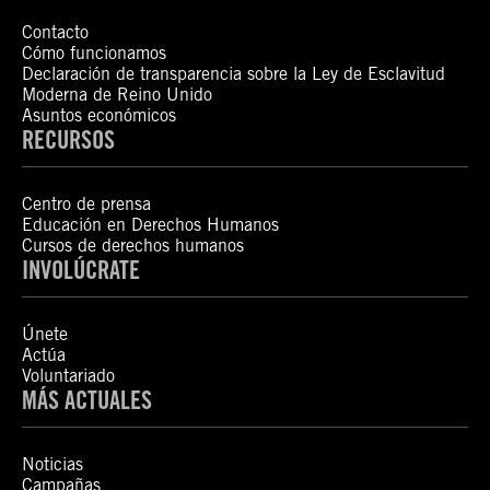
Contacto
Cómo funcionamos
Declaración de transparencia sobre la Ley de Esclavitud
Moderna de Reino Unido
Asuntos económicos
RECURSOS
Centro de prensa
Educación en Derechos Humanos
Cursos de derechos humanos
INVOLÚCRATE
Únete
Actúa
Voluntariado
MÁS ACTUALES
Noticias
Campañas