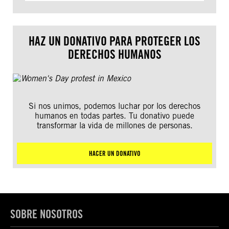
HAZ UN DONATIVO PARA PROTEGER LOS
DERECHOS HUMANOS
Si nos unimos, podemos luchar por los derechos
humanos en todas partes. Tu donativo puede
transformar la vida de millones de personas.
HACER UN DONATIVO
SOBRE NOSOTROS