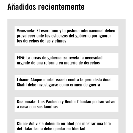
Añadidos recientemente
Venezuela: El escrutinio y la justicia internacional deben
prevalecer ante los esfuerzos del gobierno por ignorar
los derechos de las víctimas
FIFA: La crisis de gobernanza revela la necesidad
urgente de una reforma en materia de derechos
Líbano: Ataque mortal israelí contra la periodista Amal
Khalil debe investigarse como crimen de guerra
Guatemala: Luis Pacheco y Héctor Chaclán podrán volver
a casa con sus familias
China: Activista detenido en Tíbet por mostrar una foto
del Dalái Lama debe quedar en libertad