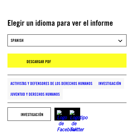
Elegir un idioma para ver el informe
SPANISH
DESCARGAR PDF
ACTIVISTAS Y DEFENSORES DE LOS DERECHOS HUMANOS
INVESTIGACIÓN
JUVENTUD Y DERECHOS HUMANOS
INVESTIGACIÓN