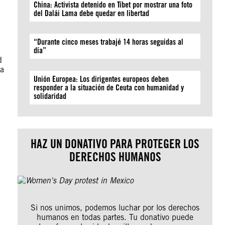
China: Activista detenido en Tíbet por mostrar una foto
del Dalái Lama debe quedar en libertad
“Durante cinco meses trabajé 14 horas seguidas al
día”
d
la
Unión Europea: Los dirigentes europeos deben
responder a la situación de Ceuta con humanidad y
solidaridad
HAZ UN DONATIVO PARA PROTEGER LOS
DERECHOS HUMANOS
Si nos unimos, podemos luchar por los derechos
humanos en todas partes. Tu donativo puede