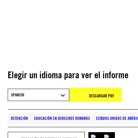
Elegir un idioma para ver el informe
SPANISH
DESCARGAR PDF
DETENCIÓN
EDUCACIÓN EN DERECHOS HUMANOS
ESTADOS UNIDOS DE AMÉRI