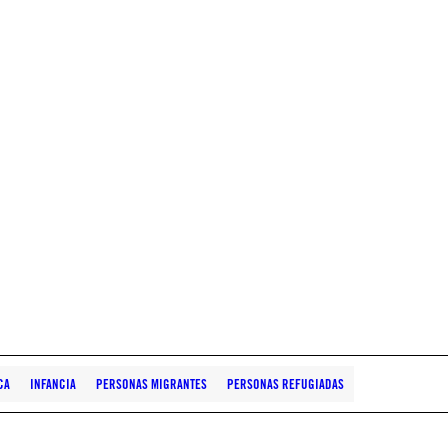
CA
INFANCIA
PERSONAS MIGRANTES
PERSONAS REFUGIADAS