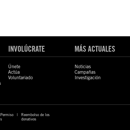
INVOLÚCRATE
MÁS ACTUALES
Únete
Noticias
Actúa
Campañas
Voluntariado
Investigación
s
Permiso
Reembolso de los
s
donativos