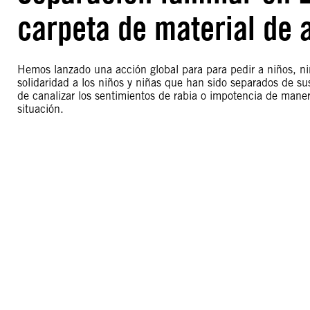
carpeta de material de 
Hemos lanzado una acción global para para pedir a niños, n
solidaridad a los niños y niñas que han sido separados de su
de canalizar los sentimientos de rabia o impotencia de maner
situación.