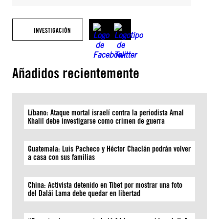
INVESTIGACIÓN
Añadidos recientemente
Líbano: Ataque mortal israelí contra la periodista Amal
Khalil debe investigarse como crimen de guerra
Guatemala: Luis Pacheco y Héctor Chaclán podrán volver
a casa con sus familias
China: Activista detenido en Tíbet por mostrar una foto
del Dalái Lama debe quedar en libertad