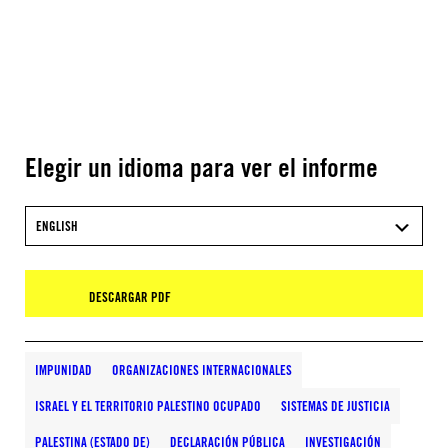
Elegir un idioma para ver el informe
ENGLISH
DESCARGAR PDF
IMPUNIDAD
ORGANIZACIONES INTERNACIONALES
ISRAEL Y EL TERRITORIO PALESTINO OCUPADO
SISTEMAS DE JUSTICIA
PALESTINA (ESTADO DE)
DECLARACIÓN PÚBLICA
INVESTIGACIÓN