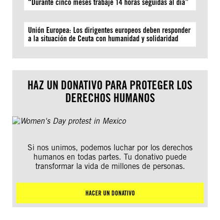
“Durante cinco meses trabajé 14 horas seguidas al día”
Unión Europea: Los dirigentes europeos deben responder
a la situación de Ceuta con humanidad y solidaridad
HAZ UN DONATIVO PARA PROTEGER LOS
DERECHOS HUMANOS
Si nos unimos, podemos luchar por los derechos
humanos en todas partes. Tu donativo puede
transformar la vida de millones de personas.
HACER UN DONATIVO