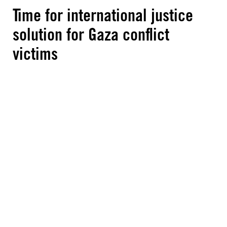
Time for international justice
solution for Gaza conflict
victims