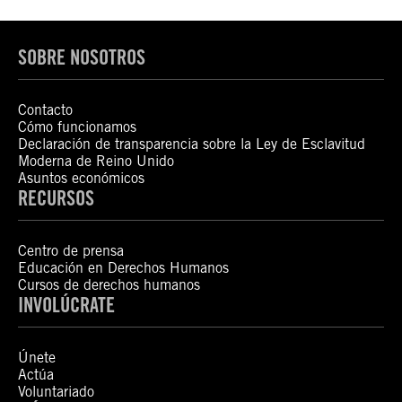
SOBRE NOSOTROS
Contacto
Cómo funcionamos
Declaración de transparencia sobre la Ley de Esclavitud
Moderna de Reino Unido
Asuntos económicos
RECURSOS
Centro de prensa
Educación en Derechos Humanos
Cursos de derechos humanos
INVOLÚCRATE
Únete
Actúa
Voluntariado