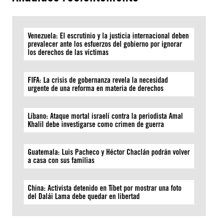
Venezuela: El escrutinio y la justicia internacional deben
prevalecer ante los esfuerzos del gobierno por ignorar
los derechos de las víctimas
FIFA: La crisis de gobernanza revela la necesidad
urgente de una reforma en materia de derechos
Líbano: Ataque mortal israelí contra la periodista Amal
Khalil debe investigarse como crimen de guerra
Guatemala: Luis Pacheco y Héctor Chaclán podrán volver
a casa con sus familias
China: Activista detenido en Tíbet por mostrar una foto
del Dalái Lama debe quedar en libertad