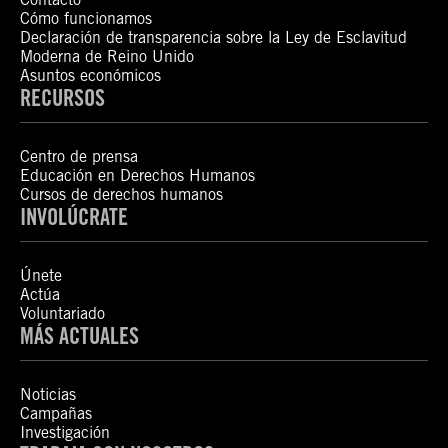
Cómo funcionamos
Declaración de transparencia sobre la Ley de Esclavitud
Moderna de Reino Unido
Asuntos económicos
RECURSOS
Centro de prensa
Educación en Derechos Humanos
Cursos de derechos humanos
INVOLÚCRATE
Únete
Actúa
Voluntariado
MÁS ACTUALES
Noticias
Campañas
Investigación