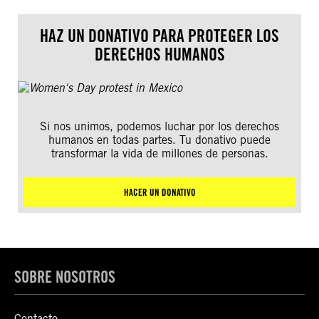
HAZ UN DONATIVO PARA PROTEGER LOS
DERECHOS HUMANOS
Si nos unimos, podemos luchar por los derechos
humanos en todas partes. Tu donativo puede
transformar la vida de millones de personas.
HACER UN DONATIVO
SOBRE NOSOTROS
Contacto