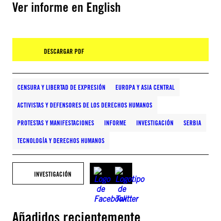
Ver informe en English
DESCARGAR PDF
CENSURA Y LIBERTAD DE EXPRESIÓN
EUROPA Y ASIA CENTRAL
ACTIVISTAS Y DEFENSORES DE LOS DERECHOS HUMANOS
PROTESTAS Y MANIFESTACIONES
INFORME
INVESTIGACIÓN
SERBIA
TECNOLOGÍA Y DERECHOS HUMANOS
INVESTIGACIÓN
Añadidos recientemente