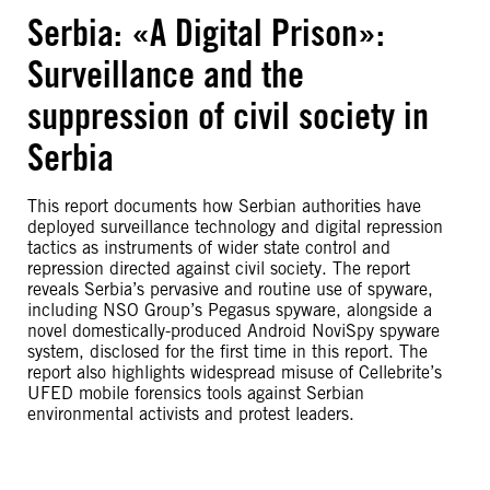
Serbia: «A Digital Prison»:
Surveillance and the
suppression of civil society in
Serbia
This report documents how Serbian authorities have
deployed surveillance technology and digital repression
tactics as instruments of wider state control and
repression directed against civil society. The report
reveals Serbia’s pervasive and routine use of spyware,
including NSO Group’s Pegasus spyware, alongside a
novel domestically-produced Android NoviSpy spyware
system, disclosed for the first time in this report. The
report also highlights widespread misuse of Cellebrite’s
UFED mobile forensics tools against Serbian
environmental activists and protest leaders.