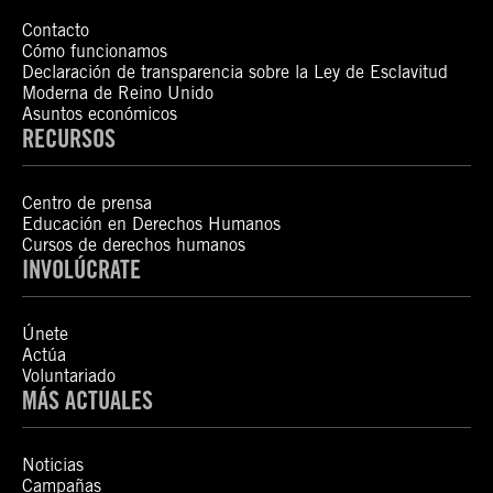
Contacto
Cómo funcionamos
Declaración de transparencia sobre la Ley de Esclavitud
Moderna de Reino Unido
Asuntos económicos
RECURSOS
Centro de prensa
Educación en Derechos Humanos
Cursos de derechos humanos
INVOLÚCRATE
Únete
Actúa
Voluntariado
MÁS ACTUALES
Noticias
Campañas