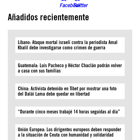
Añadidos recientemente
Líbano: Ataque mortal israelí contra la periodista Amal
Khalil debe investigarse como crimen de guerra
Guatemala: Luis Pacheco y Héctor Chaclán podrán volver
a casa con sus familias
China: Activista detenido en Tíbet por mostrar una foto
del Dalái Lama debe quedar en libertad
“Durante cinco meses trabajé 14 horas seguidas al día”
Unión Europea: Los dirigentes europeos deben responder
a la situación de Ceuta con humanidad y solidaridad