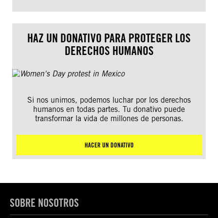
HAZ UN DONATIVO PARA PROTEGER LOS
DERECHOS HUMANOS
Si nos unimos, podemos luchar por los derechos
humanos en todas partes. Tu donativo puede
transformar la vida de millones de personas.
HACER UN DONATIVO
SOBRE NOSOTROS