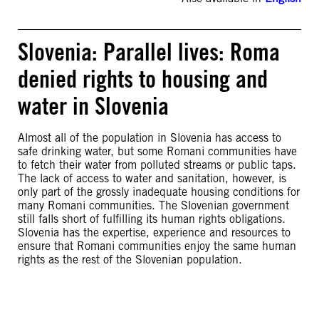
Slovenia: Parallel lives: Roma
denied rights to housing and
water in Slovenia
Almost all of the population in Slovenia has access to
safe drinking water, but some Romani communities have
to fetch their water from polluted streams or public taps.
The lack of access to water and sanitation, however, is
only part of the grossly inadequate housing conditions for
many Romani communities. The Slovenian government
still falls short of fulfilling its human rights obligations.
Slovenia has the expertise, experience and resources to
ensure that Romani communities enjoy the same human
rights as the rest of the Slovenian population.