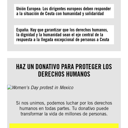
Unión Europea: Los dirigentes europeos deben responder
a la situación de Ceuta con humanidad y solidaridad
España: Hay que garantizar que los derechos humanos,
la dignidad y la humanidad sean el eje central de la
respuesta a la llegada excepcional de personas a Ceuta
HAZ UN DONATIVO PARA PROTEGER LOS
DERECHOS HUMANOS
Si nos unimos, podemos luchar por los derechos
humanos en todas partes. Tu donativo puede
transformar la vida de millones de personas.