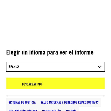
Elegir un idioma para ver el informe
SPANISH
DESCARGAR PDF
SISTEMAS DE JUSTICIA
SALUD MATERNAL Y DERECHOS REPRODUCTIVOS