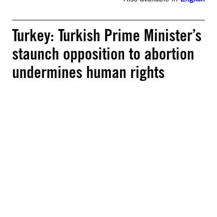
Turkey: Turkish Prime Minister’s
staunch opposition to abortion
undermines human rights