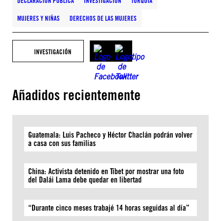
DECLARACIÓN PÚBLICA
INVESTIGACIÓN
TURQUÍA
MUJERES Y NIÑAS
DERECHOS DE LAS MUJERES
INVESTIGACIÓN
Añadidos recientemente
Guatemala: Luis Pacheco y Héctor Chaclán podrán volver
a casa con sus familias
China: Activista detenido en Tíbet por mostrar una foto
del Dalái Lama debe quedar en libertad
“Durante cinco meses trabajé 14 horas seguidas al día”