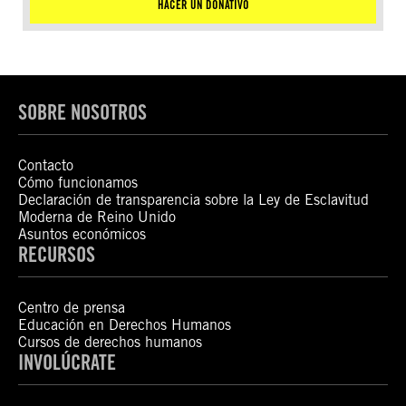
HACER UN DONATIVO
SOBRE NOSOTROS
Contacto
Cómo funcionamos
Declaración de transparencia sobre la Ley de Esclavitud
Moderna de Reino Unido
Asuntos económicos
RECURSOS
Centro de prensa
Educación en Derechos Humanos
Cursos de derechos humanos
INVOLÚCRATE