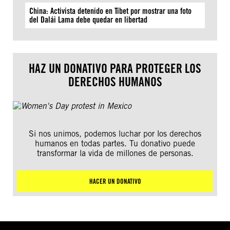
China: Activista detenido en Tíbet por mostrar una foto
del Dalái Lama debe quedar en libertad
HAZ UN DONATIVO PARA PROTEGER LOS
DERECHOS HUMANOS
Si nos unimos, podemos luchar por los derechos
humanos en todas partes. Tu donativo puede
transformar la vida de millones de personas.
HACER UN DONATIVO