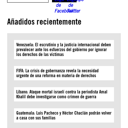
Añadidos recientemente
Venezuela: El escrutinio y la justicia internacional deben
prevalecer ante los esfuerzos del gobierno por ignorar
los derechos de las víctimas
FIFA: La crisis de gobernanza revela la necesidad
urgente de una reforma en materia de derechos
Líbano: Ataque mortal israelí contra la periodista Amal
Khalil debe investigarse como crimen de guerra
Guatemala: Luis Pacheco y Héctor Chaclán podrán volver
a casa con sus familias