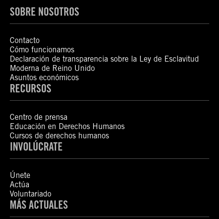
SOBRE NOSOTROS
Contacto
Cómo funcionamos
Declaración de transparencia sobre la Ley de Esclavitud
Moderna de Reino Unido
Asuntos económicos
RECURSOS
Centro de prensa
Educación en Derechos Humanos
Cursos de derechos humanos
INVOLÚCRATE
Únete
Actúa
Voluntariado
MÁS ACTUALES