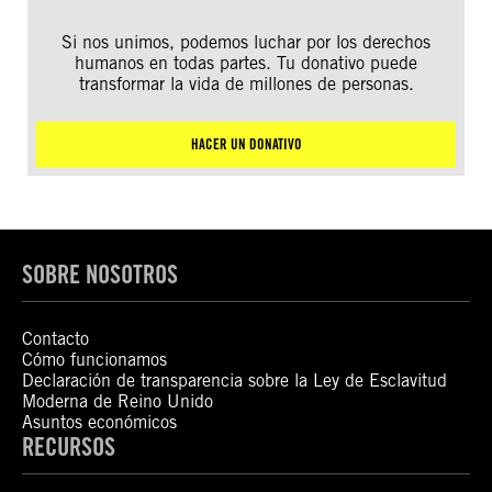
Si nos unimos, podemos luchar por los derechos
humanos en todas partes. Tu donativo puede
transformar la vida de millones de personas.
HACER UN DONATIVO
SOBRE NOSOTROS
Contacto
Cómo funcionamos
Declaración de transparencia sobre la Ley de Esclavitud
Moderna de Reino Unido
Asuntos económicos
RECURSOS