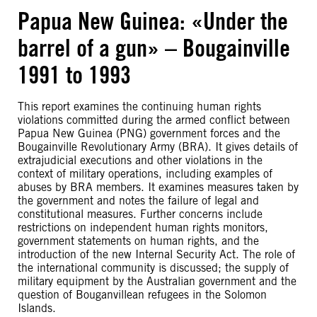
Papua New Guinea: «Under the
barrel of a gun» – Bougainville
1991 to 1993
This report examines the continuing human rights
violations committed during the armed conflict between
Papua New Guinea (PNG) government forces and the
Bougainville Revolutionary Army (BRA). It gives details of
extrajudicial executions and other violations in the
context of military operations, including examples of
abuses by BRA members. It examines measures taken by
the government and notes the failure of legal and
constitutional measures. Further concerns include
restrictions on independent human rights monitors,
government statements on human rights, and the
introduction of the new Internal Security Act. The role of
the international community is discussed; the supply of
military equipment by the Australian government and the
question of Bouganvillean refugees in the Solomon
Islands.