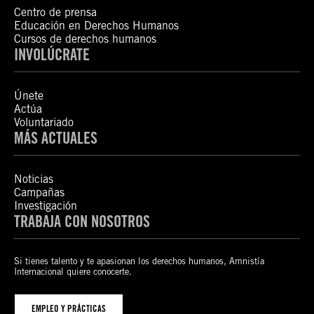
Centro de prensa
Educación en Derechos Humanos
Cursos de derechos humanos
INVOLÚCRATE
Únete
Actúa
Voluntariado
MÁS ACTUALES
Noticias
Campañas
Investigación
TRABAJA CON NOSOTROS
Si tienes talento y te apasionan los derechos humanos, Amnistía
Internacional quiere conocerte.
EMPLEO Y PRÁCTICAS