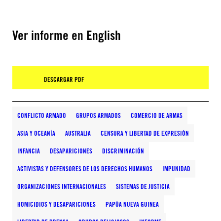
Ver informe en English
DESCARGAR PDF
CONFLICTO ARMADO
GRUPOS ARMADOS
COMERCIO DE ARMAS
ASIA Y OCEANÍA
AUSTRALIA
CENSURA Y LIBERTAD DE EXPRESIÓN
INFANCIA
DESAPARICIONES
DISCRIMINACIÓN
ACTIVISTAS Y DEFENSORES DE LOS DERECHOS HUMANOS
IMPUNIDAD
ORGANIZACIONES INTERNACIONALES
SISTEMAS DE JUSTICIA
HOMICIDIOS Y DESAPARICIONES
PAPÚA NUEVA GUINEA