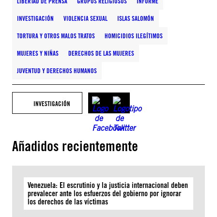
LIBERTAD DE PRENSA
GRUPOS RELIGIOSOS
INFORME
INVESTIGACIÓN
VIOLENCIA SEXUAL
ISLAS SALOMÓN
TORTURA Y OTROS MALOS TRATOS
HOMICIDIOS ILEGÍTIMOS
MUJERES Y NIÑAS
DERECHOS DE LAS MUJERES
JUVENTUD Y DERECHOS HUMANOS
INVESTIGACIÓN
Añadidos recientemente
Venezuela: El escrutinio y la justicia internacional deben
prevalecer ante los esfuerzos del gobierno por ignorar
los derechos de las víctimas