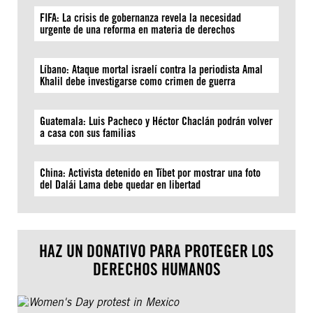
FIFA: La crisis de gobernanza revela la necesidad
urgente de una reforma en materia de derechos
Líbano: Ataque mortal israelí contra la periodista Amal
Khalil debe investigarse como crimen de guerra
Guatemala: Luis Pacheco y Héctor Chaclán podrán volver
a casa con sus familias
China: Activista detenido en Tíbet por mostrar una foto
del Dalái Lama debe quedar en libertad
HAZ UN DONATIVO PARA PROTEGER LOS
DERECHOS HUMANOS