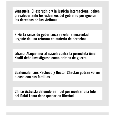
Venezuela: El escrutinio y la justicia internacional deben
prevalecer ante los esfuerzos del gobierno por ignorar
los derechos de las víctimas
FIFA: La crisis de gobernanza revela la necesidad
urgente de una reforma en materia de derechos
Líbano: Ataque mortal israelí contra la periodista Amal
Khalil debe investigarse como crimen de guerra
Guatemala: Luis Pacheco y Héctor Chaclán podrán volver
a casa con sus familias
China: Activista detenido en Tíbet por mostrar una foto
del Dalái Lama debe quedar en libertad