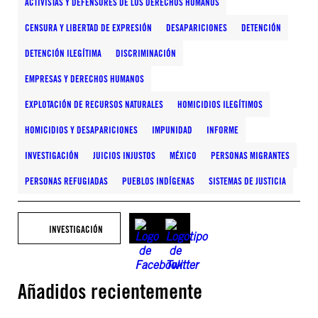
ACTIVISTAS Y DEFENSORES DE LOS DERECHOS HUMANOS
CENSURA Y LIBERTAD DE EXPRESIÓN
DESAPARICIONES
DETENCIÓN
DETENCIÓN ILEGÍTIMA
DISCRIMINACIÓN
EMPRESAS Y DERECHOS HUMANOS
EXPLOTACIÓN DE RECURSOS NATURALES
HOMICIDIOS ILEGÍTIMOS
HOMICIDIOS Y DESAPARICIONES
IMPUNIDAD
INFORME
INVESTIGACIÓN
JUICIOS INJUSTOS
MÉXICO
PERSONAS MIGRANTES
PERSONAS REFUGIADAS
PUEBLOS INDÍGENAS
SISTEMAS DE JUSTICIA
INVESTIGACIÓN
Añadidos recientemente