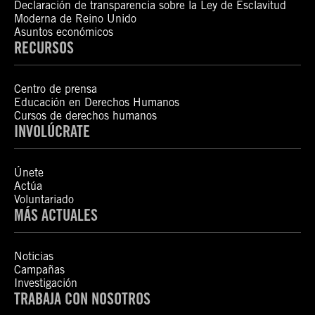
Declaración de transparencia sobre la Ley de Esclavitud
Moderna de Reino Unido
Asuntos económicos
RECURSOS
Centro de prensa
Educación en Derechos Humanos
Cursos de derechos humanos
INVOLÚCRATE
Únete
Actúa
Voluntariado
MÁS ACTUALES
Noticias
Campañas
Investigación
TRABAJA CON NOSOTROS