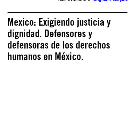
Mexico: Exigiendo justicia y
dignidad. Defensores y
defensoras de los derechos
humanos en México.