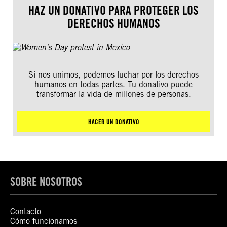
HAZ UN DONATIVO PARA PROTEGER LOS
DERECHOS HUMANOS
Si nos unimos, podemos luchar por los derechos
humanos en todas partes. Tu donativo puede
transformar la vida de millones de personas.
HACER UN DONATIVO
SOBRE NOSOTROS
Contacto
Cómo funcionamos