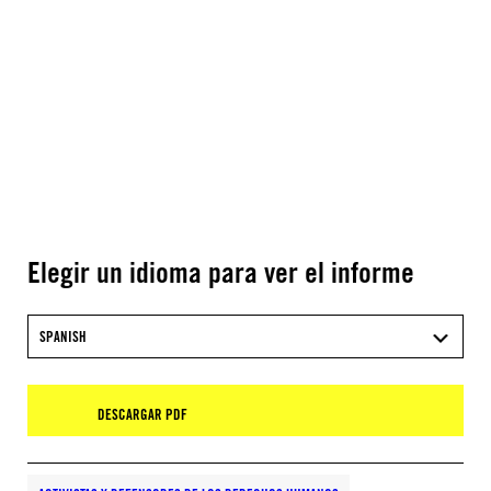
Elegir un idioma para ver el informe
SPANISH
DESCARGAR PDF