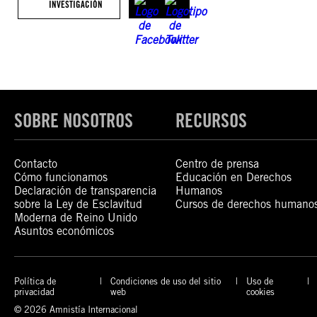
INVESTIGACIÓN
SOBRE NOSOTROS
RECURSOS
Contacto
Centro de prensa
Cómo funcionamos
Educación en Derechos
Declaración de transparencia
Humanos
sobre la Ley de Esclavitud
Cursos de derechos humano
Moderna de Reino Unido
Asuntos económicos
Política de
Condiciones de uso del sitio
Uso de
privacidad
web
cookies
© 2026 Amnistía Internacional