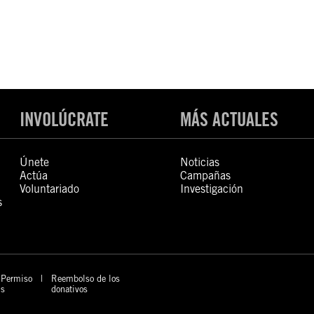
INVOLÚCRATE
MÁS ACTUALES
Únete
Noticias
Actúa
Campañas
Voluntariado
Investigación
s
Permiso
Reembolso de los
s
donativos