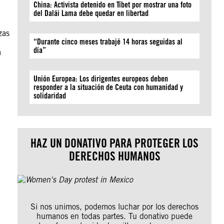
China: Activista detenido en Tíbet por mostrar una foto
del Dalái Lama debe quedar en libertad
zas
“Durante cinco meses trabajé 14 horas seguidas al
día”
a
Unión Europea: Los dirigentes europeos deben
responder a la situación de Ceuta con humanidad y
solidaridad
HAZ UN DONATIVO PARA PROTEGER LOS
DERECHOS HUMANOS
Si nos unimos, podemos luchar por los derechos
humanos en todas partes. Tu donativo puede