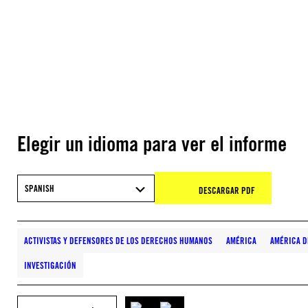
Elegir un idioma para ver el informe
SPANISH
DESCARGAR PDF
ACTIVISTAS Y DEFENSORES DE LOS DERECHOS HUMANOS
AMÉRICA
AMÉRICA D
INVESTIGACIÓN