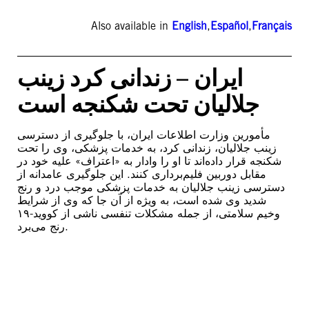
Also available in
English
,
Español
,
Français
ایران – زندانی کرد زینب
جلالیان تحت شکنجه است
مأمورین وزارت اطلاعات ایران، با جلوگیری از دسترسی
زینب جلالیان، زندانی کرد، به خدمات پزشکی، وی را تحت
شکنجه قرار داده‌اند تا او را وادار به «اعتراف» علیه خود در
مقابل دوربین فلیم‌برداری کنند. این جلوگیری عامدانه از
دسترسی زینب جلالیان به خدمات پزشکی موجب درد و رنج
شدید وی شده است، به ویژه از آن جا که وی از شرایط
وخیم سلامتی، از جمله مشکلات تنفسی ناشی از کووید-۱۹
رنج می‌برد.