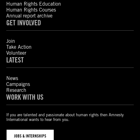
Human Rights Education
Human Rights Courses
Annual report archive
GET INVOLVED
Join
Take Action
Volunteer
LATEST
News
Campaigns
Research
WORK WITH US
If you are talented and passionate about human rights then Amnesty
International wants to hear from you.
JOBS & INTERNSHIPS