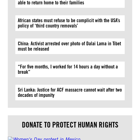
able to return home to their families
African states must refuse to be complicit with the USA’s
policy of ‘third country removals’
China: Activist arrested over photo of Dalai Lama in Tibet
must be released
“For five months, I worked for 14 hours a day without a
break”
Sri Lanka: Justice for ACF massacre cannot wait after two
decades of impunity
DONATE TO PROTECT HUMAN RIGHTS