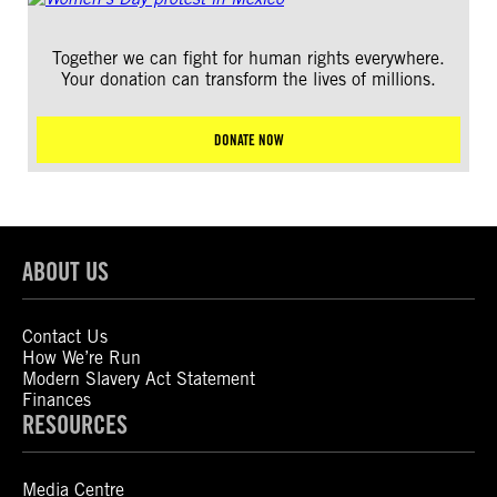
Together we can fight for human rights everywhere.
Your donation can transform the lives of millions.
DONATE NOW
ABOUT US
Contact Us
How We’re Run
Modern Slavery Act Statement
Finances
RESOURCES
Media Centre