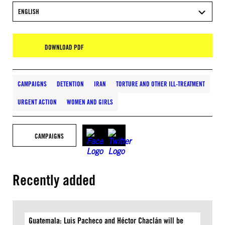
ENGLISH
DOWNLOAD PDF
CAMPAIGNS
DETENTION
IRAN
TORTURE AND OTHER ILL-TREATMENT
URGENT ACTION
WOMEN AND GIRLS
CAMPAIGNS
Recently added
Guatemala: Luis Pacheco and Héctor Chaclán will be