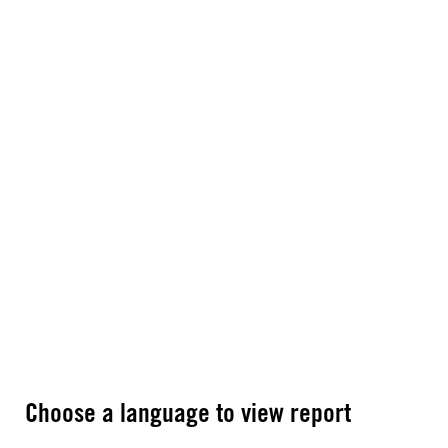
Choose a language to view report