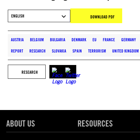
ENGLISH
DOWNLOAD PDF
AUSTRIA
BELGIUM
BULGARIA
DENMARK
EU
FRANCE
GERMANY
REPORT
RESEARCH
SLOVAKIA
SPAIN
TERRORISM
UNITED KINGDOM
RESEARCH
ABOUT US
RESOURCES