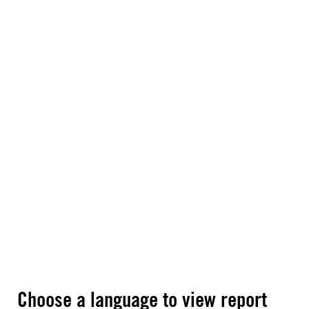
Choose a language to view report