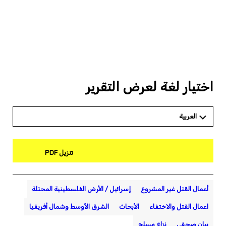
اختيار لغة لعرض التقرير
العربية
تنزيل PDF
أعمال القتل غير المشروع
إسرائيل / الأرض الفلسطينية المحتلة
اعمال القتل والاختفاء
الأبحاث
الشرق الأوسط وشمال أفريقيا
بيان صحفي
نزاع مسلح