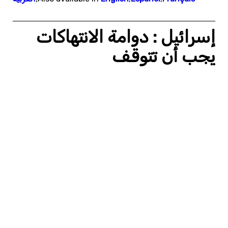
إسرائيل : دوامة الانتهاكات
يجب أن تتوقف