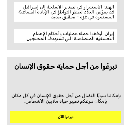
الهند: الاستمرار في تصدير الأسلحة إلى إسرائيل
قد يعرّض البلاد لخطر التواطؤ في الإبادة الجماعية
المستمرة في غزة – تحقيق جديد
إيران: أوقفوا حملة عمليات وأحكام الإعدام
التعسفية المتصاعدة التي تستهدف المحتجين
تبرعّوا من أجل حماية حقوق الإنسان
بإمكاننا سويًا النضال من أجل حقوق الإنسان في كل مكان.
بإمكان تبرعكم تغيير حياة ملايين الأشخاص.
تبرعوا الآن