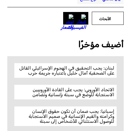
الأبحاث
أضيف مؤخرًا
لبنان: يجب التحقيق في الهجوم الإسرائيلي القاتل
على الصحفية آمال خليل باعتباره جريمة حرب
الاتحاد الأوروبي: يجب على القادة الأوروبيين
الاستجابة للوضع في سبتة بإنسانية وتضامن
إسبانيا: يجب ضمان أن تكون حقوق الإنسان
وكرامته والقيم الإنسانية في صميم الاستجابة
للوصول الاستثنائي للأشخاص إلى سبتة