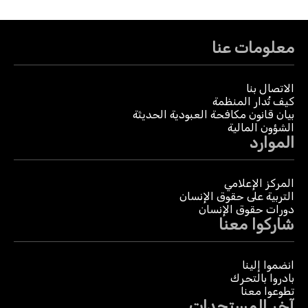
معلومات عنا
الاتصال بنا
كيف تُدار المنظمة
بيان قانون مكافحة العبودية الحديثة
الشؤون المالية
الموارد
المركز الإعلامي
التربية على حقوق الإنسان
دورات حقوق الإنسان
شاركوا معنا
انضموا إلينا
بادروا بالتحرك
تطوعوا معنا
آخر المستجدات