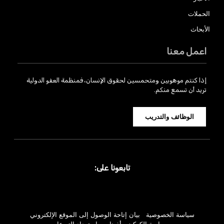
الحملات
الأبحاث
اعمل معنا
إذا كنتم موهوبين ومتحمسين لحقوق الإنسان، فمنظمة العفو الدولية
تريد أن تسمع منكم.
الوظائف والتدريب
تابعونا على:
سياسة الخصوصية
بيان إتاحة الوصول إلى الموقع الإلكتروني