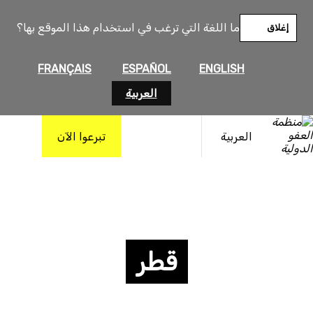
ما اللغة التي ترغب في استخدام هذا الموقع بها؟
إغلاق
FRANÇAIS
ESPAÑOL
ENGLISH
العربية
العربية
تبرعوا الآن
قطر