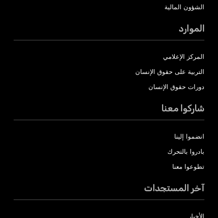
الشؤون المالية
الموارد
المركز الإعلامي
التربية على حقوق الإنسان
دورات حقوق الإنسان
شاركوا معنا
انضموا إلينا
بادروا بالتحرك
تطوعوا معنا
آخر المستجدات
الأخبار