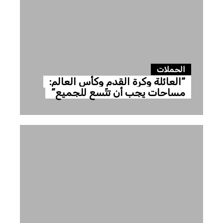
الحملات
“العائلة وكرة القدم وكأس العالم:
مساحات يجب أن تتّسع للجميع”