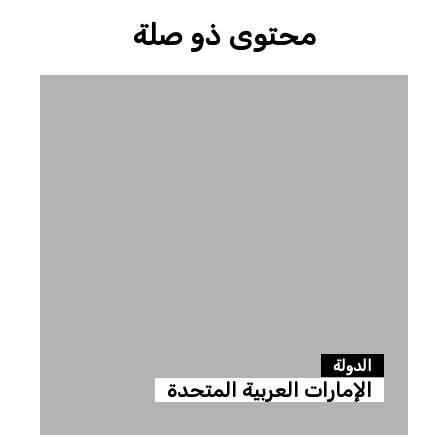
محتوى ذو صلة
الدولة
الإمارات العربية المتحدة