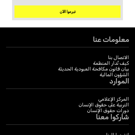
تبرعوا الآن
معلومات عنا
الاتصال بنا
كيف تُدار المنظمة
بيان قانون مكافحة العبودية الحديثة
الشؤون المالية
الموارد
المركز الإعلامي
التربية على حقوق الإنسان
دورات حقوق الإنسان
شاركوا معنا
انضموا إلينا