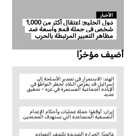
الأخبار
دول الخليج: اعتقال أكثر من 1,000
شخص في حملة قمع واسعة ضد
مظاهر التعبير المرتبطة بالحرب
أضيف مؤخرًا
الهند: الاستمرار في تصدير الأسلحة إلى
إسرائيل قد يعرّض البلاد لخطر التواطؤ في
الإبادة الجماعية المستمرة في غزة – تحقيق
جديد
إيران: أوقفوا حملة عمليات وأحكام الإعدام
التعسفية المتصاعدة التي تستهدف المحتجين
عالميًا: الحرارة الشديدة تكشف التصادم