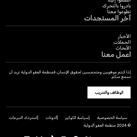
بادروا بالتحرك
تطوعوا معنا
آخر المستجدات
الأخبار
الحملات
الأبحاث
اعمل معنا
إذا كنتم موهوبين ومتحمسين لحقوق الإنسان، فمنظمة العفو الدولية تريد أن
تسمع منكم.
الوظائف والتدريب
سياسة الخصوصية
سياسة الكوكيز
أذونات
استرداد التبرعات
© 2024 منظمة العفو الدولية