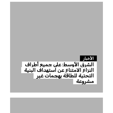
الأخبار
الشرق الأوسط: على جميع أطراف
النزاع الامتناع عن استهداف البنية
التحتية للطاقة بهجمات غير
مشروعة