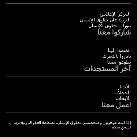
المركز الإعلامي
التربية على حقوق الإنسان
دورات حقوق الإنسان
شاركوا معنا
انضموا إلينا
بادروا بالتحرك
تطوعوا معنا
آخر المستجدات
الأخبار
الحملات
الأبحاث
اعمل معنا
إذا كنتم موهوبين ومتحمسين لحقوق الإنسان، فمنظمة العفو الدولية تريد أن
تسمع منكم.