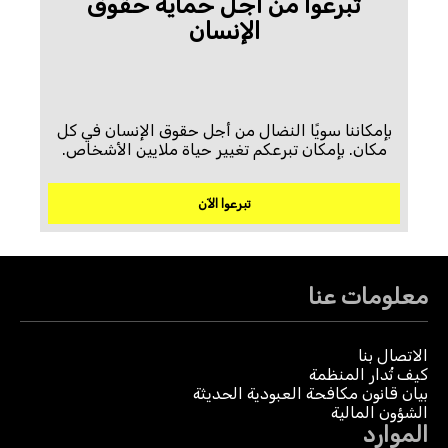
تبرعّوا من أجل حماية حقوق
الإنسان
بإمكاننا سويًا النضال من أجل حقوق الإنسان في كل
مكان. بإمكان تبرعكم تغيير حياة ملايين الأشخاص.
تبرعوا الآن
معلومات عنا
الاتصال بنا
كيف تُدار المنظمة
بيان قانون مكافحة العبودية الحديثة
الشؤون المالية
الموارد