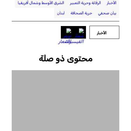
الأخبار
الرقابة وحرية التعبير
الشرق الأوسط وشمال أفريقيا
بيان صحفي
حرية الصحافة
لبنان
الأخبار
محتوى ذو صلة